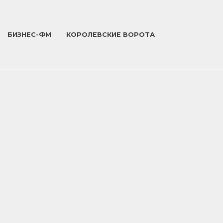
БИЗНЕС-ФМ
КОРОЛЕВСКИЕ ВОРОТА