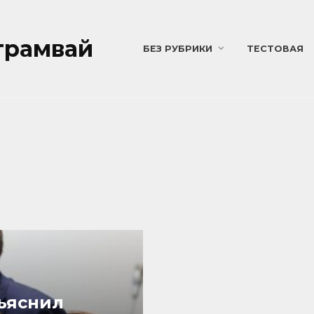
трамвай
БЕЗ РУБРИКИ
ТЕСТОВАЯ
ъяснил