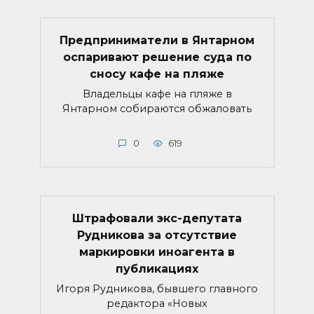
Предприниматели в Янтарном
оспаривают решение суда по
сносу кафе на пляже
Владельцы кафе на пляже в
Янтарном собираются обжаловать
0
619
Штрафовали экс-депутата
Рудникова за отсутствие
маркировки иноагента в
публикациях
Игоря Рудникова, бывшего главного
редактора «Новых