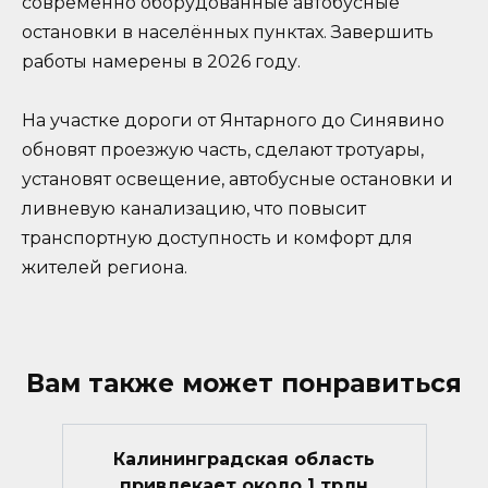
современно оборудованные автобусные
остановки в населённых пунктах. Завершить
работы намерены в 2026 году.
На участке дороги от Янтарного до Синявино
обновят проезжую часть, сделают тротуары,
установят освещение, автобусные остановки и
ливневую канализацию, что повысит
транспортную доступность и комфорт для
жителей региона.
Вам также может понравиться
Калининградская область
привлекает около 1 трлн