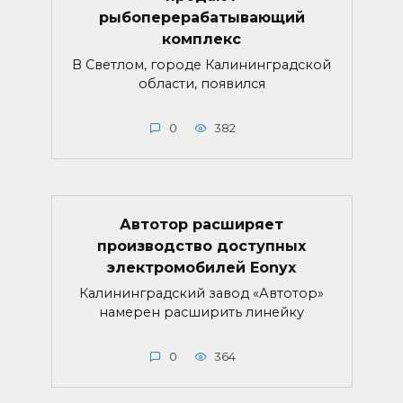
рыбоперерабатывающий
комплекс
В Светлом, городе Калининградской
области, появился
0
382
Автотор расширяет
производство доступных
электромобилей Eonyx
Калининградский завод «Автотор»
намерен расширить линейку
0
364