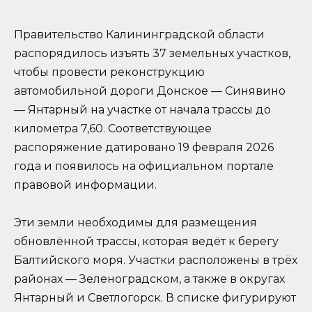
Правительство Калининградской области
распорядилось изъять 37 земельных участков,
чтобы провести реконструкцию
автомобильной дороги Донское — Синявино
— Янтарный на участке от начала трассы до
километра 7,60. Соответствующее
распоряжение датировано 19 февраля 2026
года и появилось на официальном портале
правовой информации.
Эти земли необходимы для размещения
обновлённой трассы, которая ведёт к берегу
Балтийского моря. Участки расположены в трёх
районах — Зеленоградском, а также в округах
Янтарный и Светлогорск. В списке фигурируют