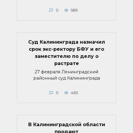
0
589
Суд Калининграда назначил
срок экс-ректору БФУ и его
заместителю по делу о
растрате
27 февраля Ленинградский
районный суд Калининграда
0
465
В Калининградской области
продают