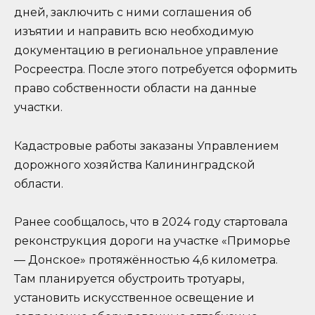
дней, заключить с ними соглашения об
изъятии и направить всю необходимую
документацию в региональное управление
Росреестра. После этого потребуется оформить
право собственности области на данные
участки.
Кадастровые работы заказаны Управлением
дорожного хозяйства Калининградской
области.
Ранее сообщалось, что в 2024 году стартовала
реконструкция дороги на участке «Приморье
— Донское» протяжённостью 4,6 километра.
Там планируется обустроить тротуары,
установить искусственное освещение и