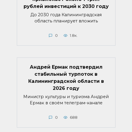
рублей инвестиций к 2030 году
До 2030 года Калининградская
область планирует вложить
0
1.8к.
Андрей Ермак подтвердил
стабильный турпоток в
Калининградской области в
2026 году
Министр культуры и туризма Андрей
Ермак в своём телеграм-канале
0
688