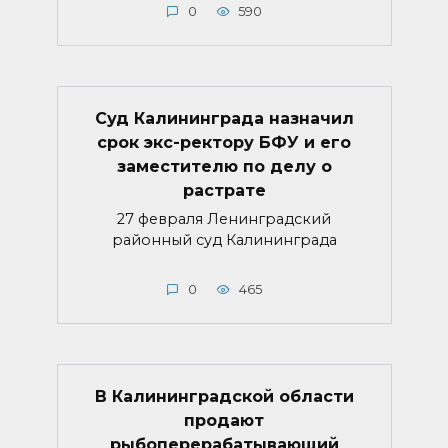
0
590
Суд Калининграда назначил
срок экс-ректору БФУ и его
заместителю по делу о
растрате
27 февраля Ленинградский
районный суд Калининграда
0
465
В Калининградской области
продают
рыбоперерабатывающий