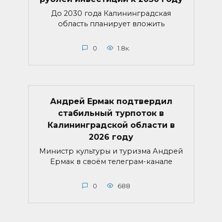
До 2030 года Калининградская
область планирует вложить
0
1.8к.
Андрей Ермак подтвердил
стабильный турпоток в
Калининградской области в
2026 году
Министр культуры и туризма Андрей
Ермак в своём телеграм-канале
0
688