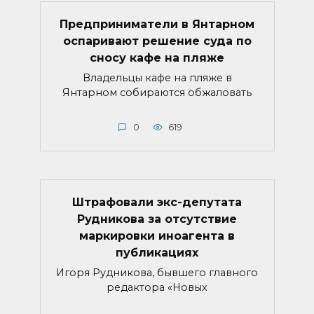
Предприниматели в Янтарном
оспаривают решение суда по
сносу кафе на пляже
Владельцы кафе на пляже в
Янтарном собираются обжаловать
0
619
Штрафовали экс-депутата
Рудникова за отсутствие
маркировки иноагента в
публикациях
Игоря Рудникова, бывшего главного
редактора «Новых