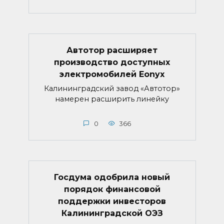
Автотор расширяет
производство доступных
электромобилей Eonyx
Калининградский завод «Автотор»
намерен расширить линейку
0
366
Госдума одобрила новый
порядок финансовой
поддержки инвесторов
Калининградской ОЭЗ