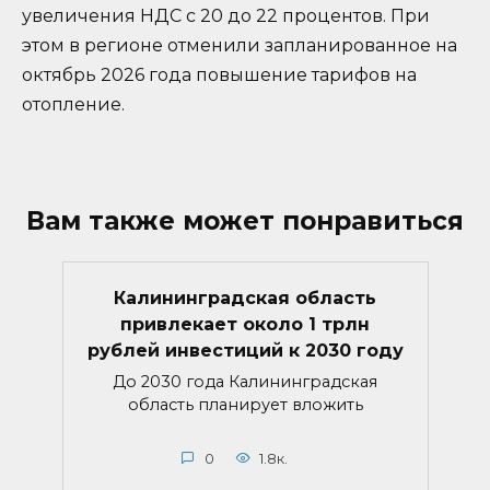
увеличения НДС с 20 до 22 процентов. При
этом в регионе отменили запланированное на
октябрь 2026 года повышение тарифов на
отопление.
Вам также может понравиться
Калининградская область
привлекает около 1 трлн
рублей инвестиций к 2030 году
До 2030 года Калининградская
область планирует вложить
0
1.8к.