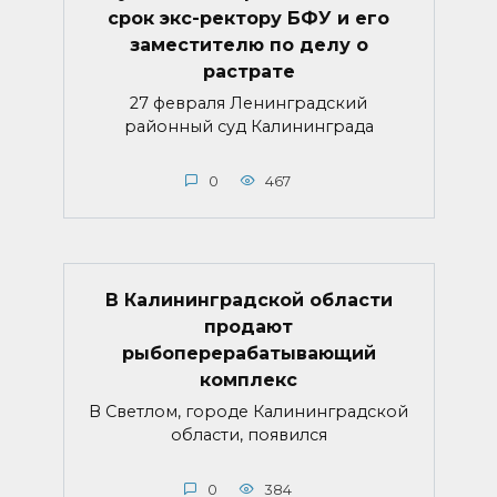
срок экс-ректору БФУ и его
заместителю по делу о
растрате
27 февраля Ленинградский
районный суд Калининграда
0
467
В Калининградской области
продают
рыбоперерабатывающий
комплекс
В Светлом, городе Калининградской
области, появился
0
384