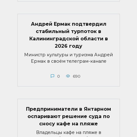
Андрей Ермак подтвердил
стабильный турпоток в
Калининградской области в
2026 году
Министр культуры и туризма Андрей
Ермак в своём телеграм-канале
0
690
Предприниматели в Янтарном
оспаривают решение суда по
сносу кафе на пляже
Владельцы кафе на пляже в