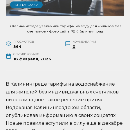
БЕЗ РУБРИКИ
В Калининграде увеличили тарифы на воду для жильцов без
счетчиков - фото сайта РБК Калининград
ПРОСМОТРОВ
КОММЕНТАРИИ
364
0
ОПУБЛИКОВАНО
18 февраля, 2026
В Калининграде тарифы на водоснабжение
для жителей без индивидуальных счетчиков
выросли вдвое. Такое решение принял
Водоканал Калининградской области,
опубликовав информацию в своих соцсетях.
Новые правила вступили в силу еще в декабре