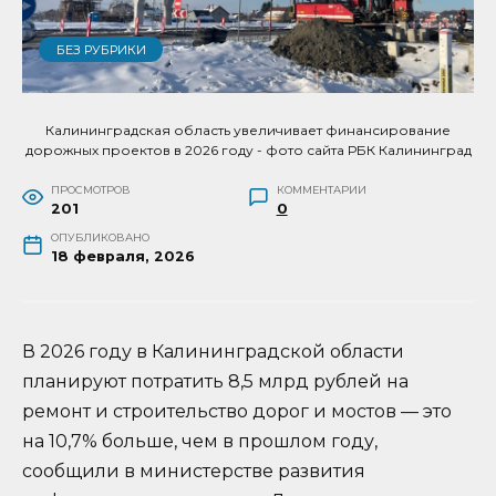
БЕЗ РУБРИКИ
Калининградская область увеличивает финансирование
дорожных проектов в 2026 году - фото сайта РБК Калининград
ПРОСМОТРОВ
КОММЕНТАРИИ
201
0
ОПУБЛИКОВАНО
18 февраля, 2026
В 2026 году в Калининградской области
планируют потратить 8,5 млрд рублей на
ремонт и строительство дорог и мостов — это
на 10,7% больше, чем в прошлом году,
сообщили в министерстве развития