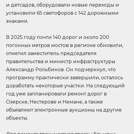
и детсадов, оборудовали новые переходы и
установили 65 светофоров с 142 дорожными
знаками.
В 2025 году почти 140 дорог и около 200
погонных метров мостов в регионе обновили,
отметил заместитель председателя
правительства и министр инфраструктуры
Александр Рольбинов. Он подчеркнул, что
программу практически завершили, осталось
доработать некоторые участки. На следующий
год уже запланировали ремонт дорог в
Озерске, Нестерове и Немане, а также
объявляют электронные аукционы на другие
объекты.