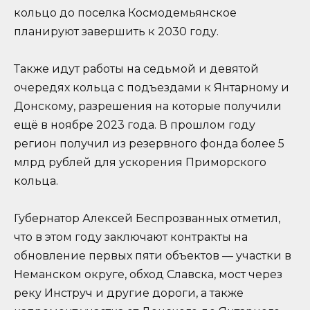
кольцо до поселка Космодемьянское
планируют завершить к 2030 году.
Также идут работы на седьмой и девятой
очередях кольца с подъездами к Янтарному и
Донскому, разрешения на которые получили
ещё в ноябре 2023 года. В прошлом году
регион получил из резервного фонда более 5
млрд рублей для ускорения Приморского
кольца.
Губернатор Алексей Беспрозванных отметил,
что в этом году заключают контракты на
обновление первых пяти объектов — участки в
Неманском округе, обход Славска, мост через
реку Инструч и другие дороги, а также