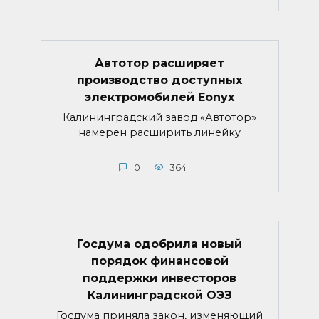
Автотор расширяет
производство доступных
электромобилей Eonyx
Калининградский завод «Автотор»
намерен расширить линейку
0
364
Госдума одобрила новый
порядок финансовой
поддержки инвесторов
Калининградской ОЭЗ
Госдума приняла закон, изменяющий