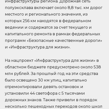
инфраструктуры региона. Дорожная сеть
полуэксклава включает около 8,8 тыс. км дорог
местного и регионального значения, из
которых 256 км находятся в федеральном
ведении и содержатся за счет текущего и
капитального ремонта в рамках федеральных
программ «Безопасные качественные дороги»
и «Инфраструктура для жизни».
На нацпроект «Инфраструктура для жизни» в
областном бюджете предусмотрено около 538
млн рублей. За прошлый год на эти средства
было освещено 30 км улиц, капитально
отремонтировали девять остановок и
установили 44 светофора с 5 тысячами
дорожных знаков. Также привели в порядок
несколько пешеходных переходов около школ