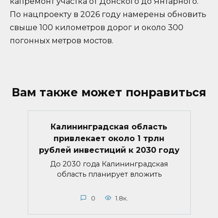
капремонт участка от Донского до Янтарного.
По нацпроекту в 2026 году намерены обновить
свыше 100 километров дорог и около 300
погонных метров мостов.
Вам также может понравиться
Калининградская область
привлекает около 1 трлн
рублей инвестиций к 2030 году
До 2030 года Калининградская
область планирует вложить
0
1.8к.