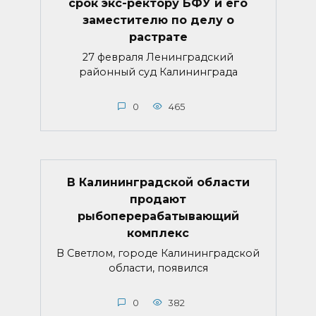
срок экс-ректору БФУ и его
заместителю по делу о
растрате
27 февраля Ленинградский
районный суд Калининграда
0
465
В Калининградской области
продают
рыбоперерабатывающий
комплекс
В Светлом, городе Калининградской
области, появился
0
382