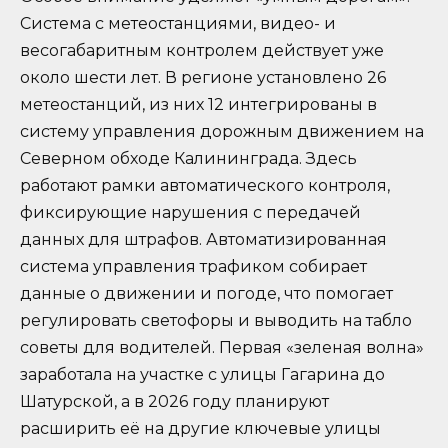
Система с метеостанциями, видео- и
весогабаритным контролем действует уже
около шести лет. В регионе установлено 26
метеостанций, из них 12 интегрированы в
систему управления дорожным движением на
Северном обходе Калининграда. Здесь
работают рамки автоматического контроля,
фиксирующие нарушения с передачей
данных для штрафов. Автоматизированная
система управления трафиком собирает
данные о движении и погоде, что помогает
регулировать светофоры и выводить на табло
советы для водителей. Первая «зеленая волна»
заработала на участке с улицы Гагарина до
Шатурской, а в 2026 году планируют
расширить её на другие ключевые улицы