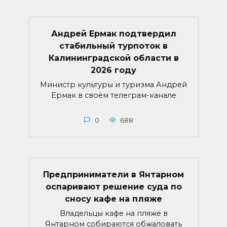
Андрей Ермак подтвердил
стабильный турпоток в
Калининградской области в
2026 году
Министр культуры и туризма Андрей
Ермак в своём телеграм-канале
0
688
Предприниматели в Янтарном
оспаривают решение суда по
сносу кафе на пляже
Владельцы кафе на пляже в
Янтарном собираются обжаловать