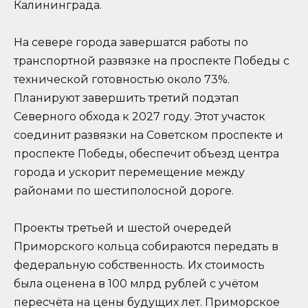
Калининграда.
На севере города завершатся работы по
транспортной развязке на проспекте Победы с
технической готовностью около 73%.
Планируют завершить третий подэтап
Северного обхода к 2027 году. Этот участок
соединит развязки на Советском проспекте и
проспекте Победы, обеспечит объезд центра
города и ускорит перемещение между
районами по шестиполосной дороге.
Проекты третьей и шестой очередей
Приморского кольца собираются передать в
федеральную собственность. Их стоимость
была оценена в 100 млрд рублей с учётом
пересчёта на цены будущих лет. Приморское