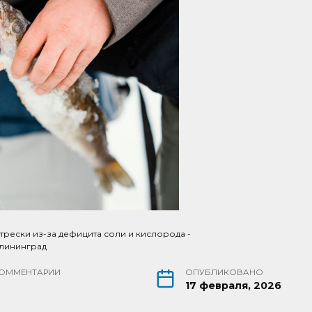
рески из-за дефицита соли и кислорода -
алининград
ОММЕНТАРИИ
ОПУБЛИКОВАНО
17 февраля, 2026