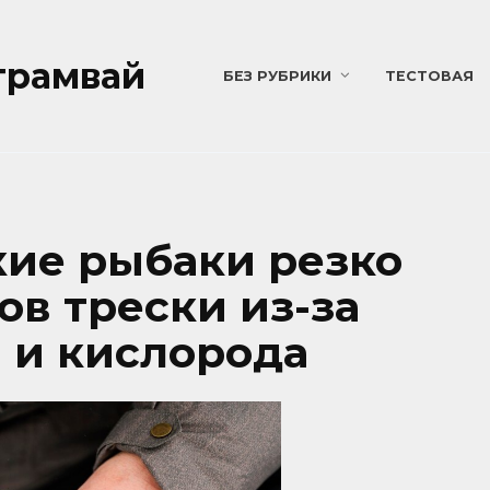
трамвай
БЕЗ РУБРИКИ
ТЕСТОВАЯ
ие рыбаки резко
ов трески из-за
 и кислорода