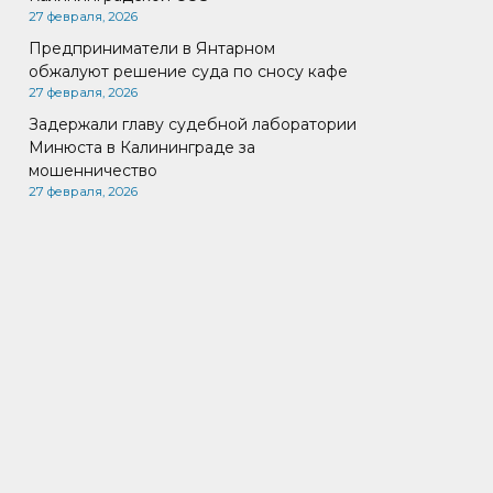
27 февраля, 2026
Предприниматели в Янтарном
обжалуют решение суда по сносу кафе
27 февраля, 2026
Задержали главу судебной лаборатории
Минюста в Калининграде за
мошенничество
27 февраля, 2026