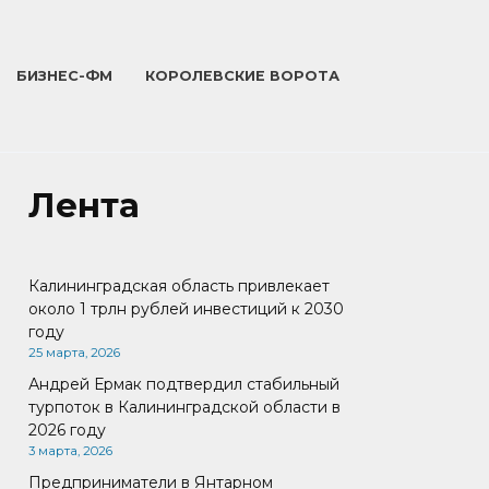
БИЗНЕС-ФМ
КОРОЛЕВСКИЕ ВОРОТА
Лента
Калининградская область привлекает
около 1 трлн рублей инвестиций к 2030
году
25 марта, 2026
Андрей Ермак подтвердил стабильный
турпоток в Калининградской области в
2026 году
3 марта, 2026
Предприниматели в Янтарном