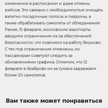
изменения в расписании и даже отмены
рейсов. Это связано с необходимостью очищать
взлетно-посадочные полосы и перроны, а
также обрабатывать самолеты от обледенения.
Ранее, 15 февраля, московские аэропорты
вводили ограничения из-за обеспечений
безопасности, что повлияло на работу Внуково.
С тех пор ограничения отменены, но
пассажирам советуют следить за
обновлениями графика. Отметим, что 12
февраля в Храброво из-за тумана задержали
более 20 самолетов.
Вам также может понравиться