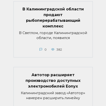
В Калининградской области
продают
рыбоперерабатывающий
комплекс
В Светлом, городе Калининградской
области, появился
0
382
Автотор расширяет
производство доступных
электромобилей Eonyx
Калининградский завод «Автотор»
намерен расширить линейку