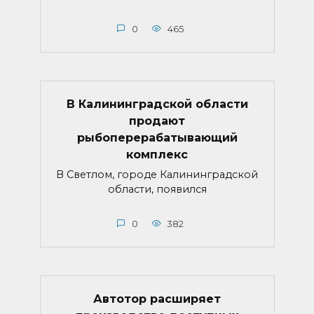
0
465
В Калининградской области
продают
рыбоперерабатывающий
комплекс
В Светлом, городе Калининградской
области, появился
0
382
Автотор расширяет