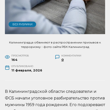
БЕЗ РУБРИКИ
Калининградца обвиняют в распространении призывов к
терроризму - фото сайта РБК Калининград
ПРОСМОТРОВ
КОММЕНТАРИИ
164
0
ОПУБЛИКОВАНО
11 февраля, 2026
В Калининградской области следователи и
ФСБ начали уголовное разбирательство против
мужчины 1959 года рождения. Его подозревают