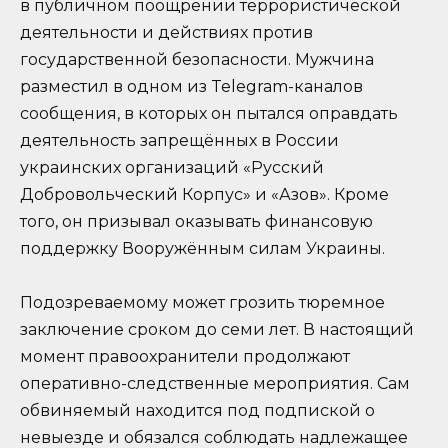
в публичном поощрении террористической
деятельности и действиях против
государственной безопасности. Мужчина
разместил в одном из Telegram-каналов
сообщения, в которых он пытался оправдать
деятельность запрещённых в России
украинских организаций «Русский
Добровольческий Корпус» и «Азов». Кроме
того, он призывал оказывать финансовую
поддержку Вооружённым силам Украины.
Подозреваемому может грозить тюремное
заключение сроком до семи лет. В настоящий
момент правоохранители продолжают
оперативно-следственные мероприятия. Сам
обвиняемый находится под подпиской о
невыезде и обязался соблюдать надлежащее