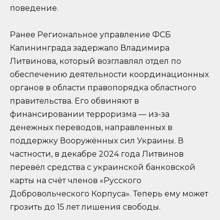
поведение.
Ранее Региональное управление ФСБ
Калининграда задержало Владимира
Литвинова, который возглавлял отдел по
обеспечению деятельности координационных
органов в области правопорядка областного
правительства. Его обвиняют в
финансировании терроризма — из-за
денежных переводов, направленных в
поддержку Вооружённых сил Украины. В
частности, в декабре 2024 года Литвинов
перевёл средства с украинской банковской
карты на счёт членов «Русского
Добровольческого Корпуса». Теперь ему может
грозить до 15 лет лишения свободы.