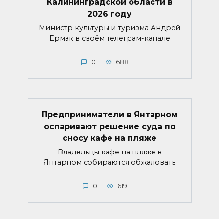
Калининградской области в
2026 году
Министр культуры и туризма Андрей
Ермак в своём телеграм-канале
0
688
Предприниматели в Янтарном
оспаривают решение суда по
сносу кафе на пляже
Владельцы кафе на пляже в
Янтарном собираются обжаловать
0
619