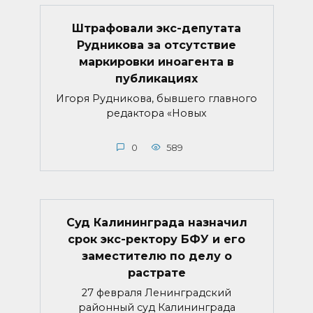
Штрафовали экс-депутата
Рудникова за отсутствие
маркировки иноагента в
публикациях
Игоря Рудникова, бывшего главного
редактора «Новых
0
589
Суд Калининграда назначил
срок экс-ректору БФУ и его
заместителю по делу о
растрате
27 февраля Ленинградский
районный суд Калининграда