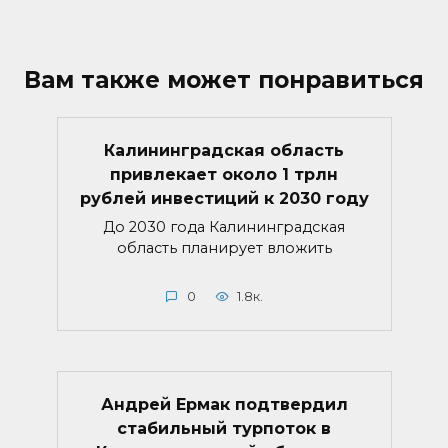
Вам также может понравиться
Калининградская область
привлекает около 1 трлн
рублей инвестиций к 2030 году
До 2030 года Калининградская
область планирует вложить
0
1.8к.
Андрей Ермак подтвердил
стабильный турпоток в