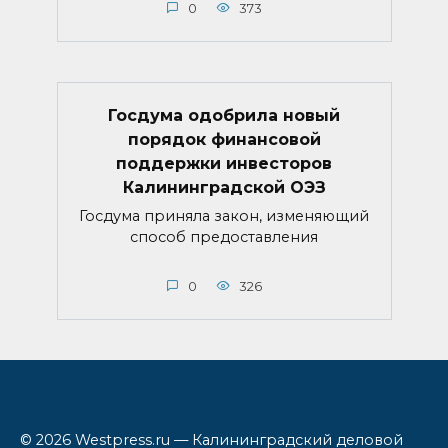
0
373
Госдума одобрила новый
порядок финансовой
поддержки инвесторов
Калининградской ОЭЗ
Госдума приняла закон, изменяющий
способ предоставления
0
326
© 2026 Westpress.ru — Калининградский деловой