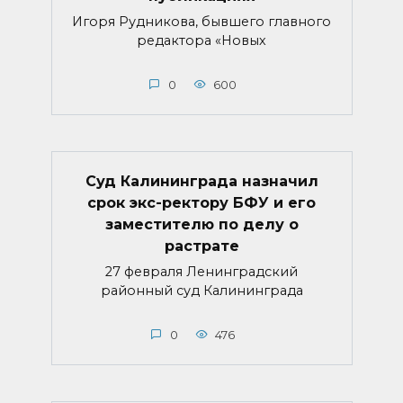
Игоря Рудникова, бывшего главного
редактора «Новых
0
600
Суд Калининграда назначил
срок экс-ректору БФУ и его
заместителю по делу о
растрате
27 февраля Ленинградский
районный суд Калининграда
0
476