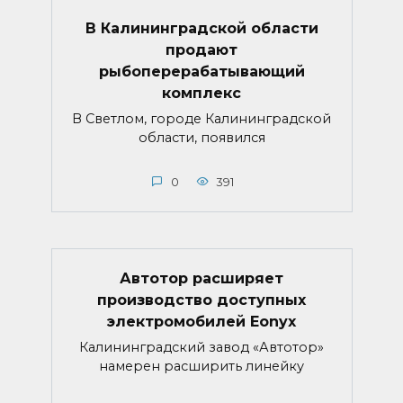
В Калининградской области
продают
рыбоперерабатывающий
комплекс
В Светлом, городе Калининградской
области, появился
0
391
Автотор расширяет
производство доступных
электромобилей Eonyx
Калининградский завод «Автотор»
намерен расширить линейку