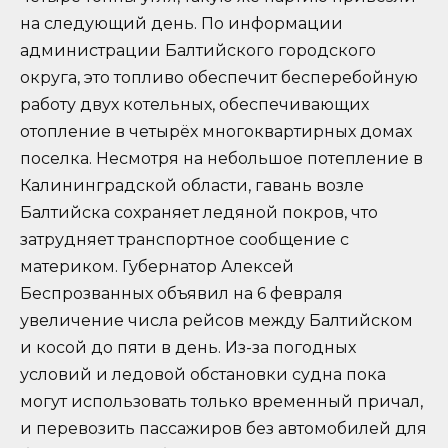
на следующий день. По информации
администрации Балтийского городского
округа, это топливо обеспечит бесперебойную
работу двух котельных, обеспечивающих
отопление в четырёх многоквартирных домах
поселка. Несмотря на небольшое потепление в
Калининградской области, гавань возле
Балтийска сохраняет ледяной покров, что
затрудняет транспортное сообщение с
материком. Губернатор Алексей
Беспрозванных объявил на 6 февраля
увеличение числа рейсов между Балтийском
и косой до пяти в день. Из-за погодных
условий и ледовой обстановки судна пока
могут использовать только временный причал,
и перевозить пассажиров без автомобилей для