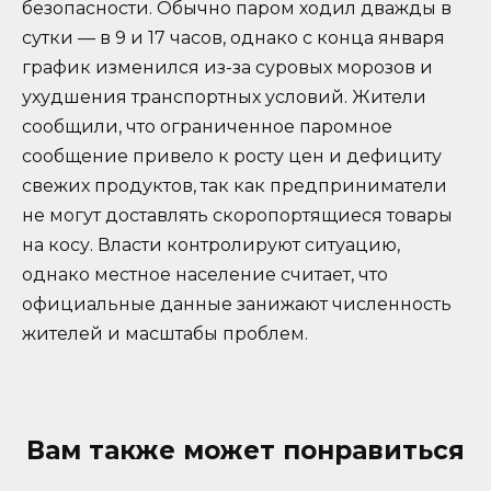
безопасности. Обычно паром ходил дважды в
сутки — в 9 и 17 часов, однако с конца января
график изменился из-за суровых морозов и
ухудшения транспортных условий. Жители
сообщили, что ограниченное паромное
сообщение привело к росту цен и дефициту
свежих продуктов, так как предприниматели
не могут доставлять скоропортящиеся товары
на косу. Власти контролируют ситуацию,
однако местное население считает, что
официальные данные занижают численность
жителей и масштабы проблем.
Вам также может понравиться