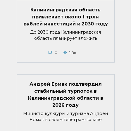
Калининградская область
привлекает около 1 трлн
рублей инвестиций к 2030 году
До 2030 года Калининградская
область планирует вложить
0
1.8к.
Андрей Ермак подтвердил
стабильный турпоток в
Калининградской области в
2026 году
Министр культуры и туризма Андрей
Ермак в своём телеграм-канале