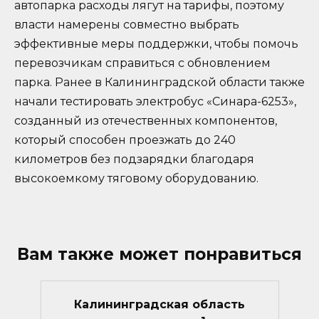
автопарка расходы лягут на тарифы, поэтому
власти намерены совместно выбрать
эффективные меры поддержки, чтобы помочь
перевозчикам справиться с обновлением
парка. Ранее в Калининградской области также
начали тестировать электробус «Синара-6253»,
созданный из отечественных компонентов,
который способен проезжать до 240
километров без подзарядки благодаря
высокоемкому тяговому оборудованию.
Вам также может понравиться
Калининградская область