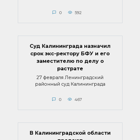
0
592
Суд Калининграда назначил
срок экс-ректору БФУ и его
заместителю по делу о
растрате
27 февраля Ленинградский
районный суд Калининграда
0
467
В Калининградской области