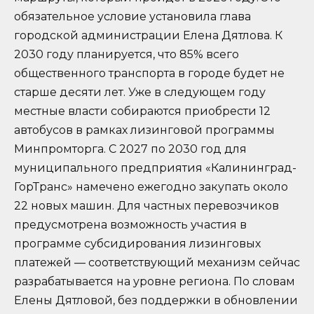
обязательное условие установила глава
городской администрации Елена Дятлова. К
2030 году планируется, что 85% всего
общественного транспорта в городе будет не
старше десяти лет. Уже в следующем году
местные власти собираются приобрести 12
автобусов в рамках лизинговой программы
Минпромторга. С 2027 по 2030 год для
муниципального предприятия «Калининград-
ГорТранс» намечено ежегодно закупать около
22 новых машин. Для частных перевозчиков
предусмотрена возможность участия в
программе субсидирования лизинговых
платежей — соответствующий механизм сейчас
разрабатывается на уровне региона. По словам
Елены Дятловой, без поддержки в обновлении