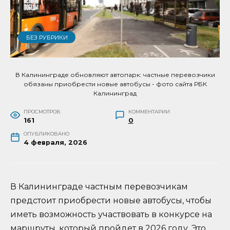
БЕЗ РУБРИКИ
В Калининграде обновляют автопарк: частные перевозчики
обязаны приобрести новые автобусы - фото сайта РБК
Калининград
ПРОСМОТРОВ
КОММЕНТАРИИ
161
0
ОПУБЛИКОВАНО
4 февраля, 2026
В Калининграде частным перевозчикам
предстоит приобрести новые автобусы, чтобы
иметь возможность участвовать в конкурсе на
маршруты, который пройдет в 2026 году. Это