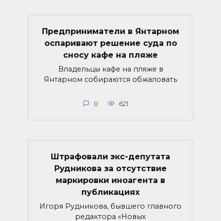
Предприниматели в Янтарном
оспаривают решение суда по
сносу кафе на пляже
Владельцы кафе на пляже в
Янтарном собираются обжаловать
0
621
Штрафовали экс-депутата
Рудникова за отсутствие
маркировки иноагента в
публикациях
Игоря Рудникова, бывшего главного
редактора «Новых