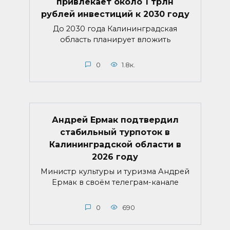
привлекает около 1 трлн
рублей инвестиций к 2030 году
До 2030 года Калининградская
область планирует вложить
0
1.8к.
Андрей Ермак подтвердил
стабильный турпоток в
Калининградской области в
2026 году
Министр культуры и туризма Андрей
Ермак в своём телеграм-канале
0
690