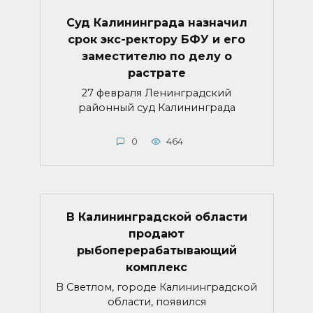
Суд Калининграда назначил
срок экс-ректору БФУ и его
заместителю по делу о
растрате
27 февраля Ленинградский
районный суд Калининграда
0
464
В Калининградской области
продают
рыбоперерабатывающий
комплекс
В Светлом, городе Калининградской
области, появился