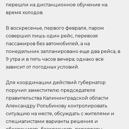
перешли на дистанционное обучение на
время холодов.
В воскресенье, первого февраля, паром
совершил лишь один рейс, перевозя
пассажиров без автомобилей, а на
понедельник запланировано еще два рейса, в
9 утра и в пять часов вечера; однако всё
зависит от погодных условий.
Для координации действий губернатор
поручил заместителю председателя
правительства Калининградской области
Александру Рольбинову контролировать
ситуацию на месте, обсуждать с жителями и
специалистами варианты решения и