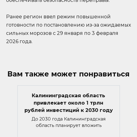
обеспечивать безопасность переправы.
Ранее регион ввел режим повышенной
готовности по постановлению из-за ожидаемых
сильных морозов с 29 января по 3 февраля
2026 года.
Вам также может понравиться
Калининградская область
привлекает около 1 трлн
рублей инвестиций к 2030 году
До 2030 года Калининградская
область планирует вложить