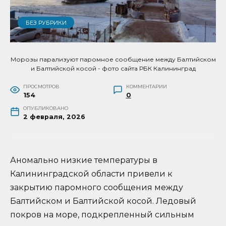
БЕЗ РУБРИКИ
Морозы парализуют паромное сообщение между Балтийском
и Балтийской косой - фото сайта РБК Калининград
ПРОСМОТРОВ
КОММЕНТАРИИ
154
0
ОПУБЛИКОВАНО
2 февраля, 2026
Аномально низкие температуры в
Калининградской области привели к
закрытию паромного сообщения между
Балтийском и Балтийской косой. Ледовый
покров на море, подкрепленный сильным