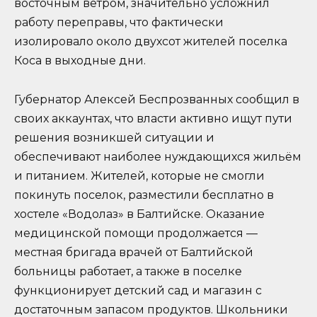
восточным ветром, значительно усложнил
работу переправы, что фактически
изолировало около двухсот жителей поселка
Коса в выходные дни.
Губернатор Алексей Беспрозванных сообщил в
своих аккаунтах, что власти активно ищут пути
решения возникшей ситуации и
обеспечивают наиболее нуждающихся жильём
и питанием. Жителей, которые не смогли
покинуть поселок, разместили бесплатно в
хостеле «Водолаз» в Балтийске. Оказание
медицинской помощи продолжается —
местная бригада врачей от Балтийской
больницы работает, а также в поселке
функционирует детский сад и магазин с
достаточным запасом продуктов. Школьники