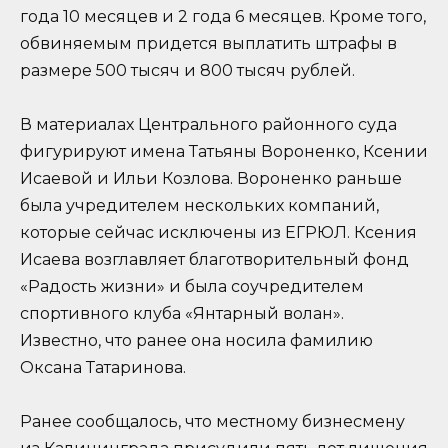
года 10 месяцев и 2 года 6 месяцев. Кроме того,
обвиняемым придется выплатить штрафы в
размере 500 тысяч и 800 тысяч рублей.
В материалах Центрального районного суда
фигурируют имена Татьяны Вороненко, Ксении
Исаевой и Ильи Козлова. Вороненко раньше
была учредителем нескольких компаний,
которые сейчас исключены из ЕГРЮЛ. Ксения
Исаева возглавляет благотворительный фонд
«Радость жизни» и была соучредителем
спортивного клуба «Янтарный волан».
Известно, что ранее она носила фамилию
Оксана Татаринова.
Ранее сообщалось, что местному бизнесмену