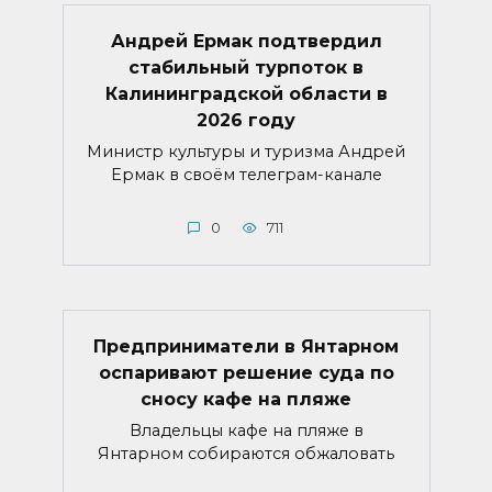
Андрей Ермак подтвердил
стабильный турпоток в
Калининградской области в
2026 году
Министр культуры и туризма Андрей
Ермак в своём телеграм-канале
0
711
Предприниматели в Янтарном
оспаривают решение суда по
сносу кафе на пляже
Владельцы кафе на пляже в
Янтарном собираются обжаловать