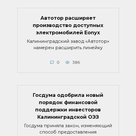
Автотор расширяет
производство доступных
электромобилей Eonyx
Калининградский завод «Автотор»
намерен расширить линейку
0
386
Госдума одобрила новый
порядок финансовой
поддержки инвесторов
Калининградской ОЭЗ
Госдума приняла закон, изменяющий
способ предоставления