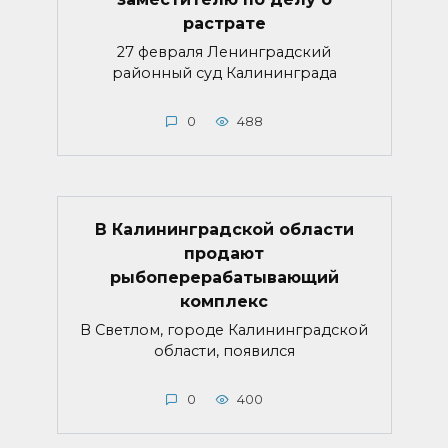
растрате
27 февраля Ленинградский
районный суд Калининграда
0
488
В Калининградской области
продают
рыбоперерабатывающий
комплекс
В Светлом, городе Калининградской
области, появился
0
400