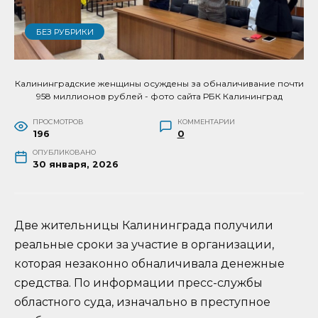
БЕЗ РУБРИКИ
Калининградские женщины осуждены за обналичивание почти
958 миллионов рублей - фото сайта РБК Калининград
ПРОСМОТРОВ
КОММЕНТАРИИ
196
0
ОПУБЛИКОВАНО
30 января, 2026
Две жительницы Калининграда получили
реальные сроки за участие в организации,
которая незаконно обналичивала денежные
средства. По информации пресс-службы
областного суда, изначально в преступное