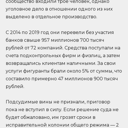
сообщество входили трое человек, однако
уголовное дело в отношении одного из них
выделено в отдельное производство.
С 2014 по 2019 год они перевели без участия
банков свыше 957 миллионов 700 тысяч
рублей от 72 компаний. Средства поступали на
счета подконтрольных фирм и физлиц, а затем
возвращались клиентам наличными. За свои
услуги фигуранты брали около 5% от суммы, что
составило примерно 47 миллионов 900 тысяч
рублей.
Подсудимые вины не признали, приговор
пока не вступил в силу. Если решение суда не
будет обжаловано, им грозят сроки в
исправительной колонии общего режима — 2