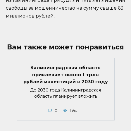
из Калининграда присудили пять лет лишения
свободы за мошенничество на сумму свыше 63
миллионов рублей.
Вам также может понравиться
Калининградская область
привлекает около 1 трлн
рублей инвестиций к 2030 году
До 2030 года Калининградская
область планирует вложить
0
1.9к.