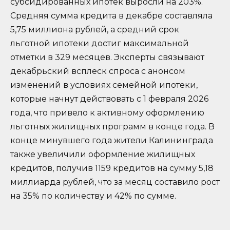
субсидированных ипотек выросли на 203%.
Средняя сумма кредита в декабре составляла
5,75 миллиона рублей, а средний срок
льготной ипотеки достиг максимальной
отметки в 329 месяцев. Эксперты связывают
декабрьский всплеск спроса с анонсом
изменений в условиях семейной ипотеки,
которые начнут действовать с 1 февраля 2026
года, что привело к активному оформлению
льготных жилищных программ в конце года. В
конце минувшего года жители Калининграда
также увеличили оформление жилищных
кредитов, получив 1159 кредитов на сумму 5,18
миллиарда рублей, что за месяц составило рост
на 35% по количеству и 42% по сумме.