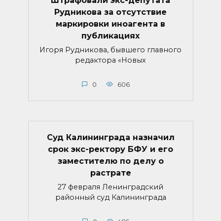
Рудникова за отсутствие
маркировки иноагента в
публикациях
Игоря Рудникова, бывшего главного
редактора «Новых
0
606
Суд Калининграда назначил
срок экс-ректору БФУ и его
заместителю по делу о
растрате
27 февраля Ленинградский
районный суд Калининграда