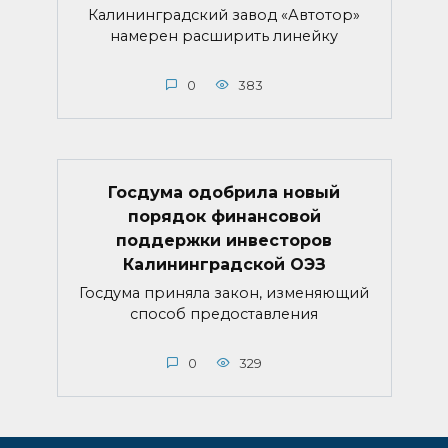
Калининградский завод «Автотор»
намерен расширить линейку
0
383
Госдума одобрила новый
порядок финансовой
поддержки инвесторов
Калининградской ОЭЗ
Госдума приняла закон, изменяющий
способ предоставления
0
329