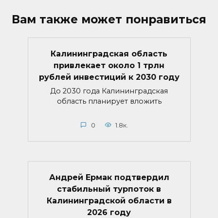
Вам также может понравиться
Калининградская область
привлекает около 1 трлн
рублей инвестиций к 2030 году
До 2030 года Калининградская
область планирует вложить
0
1.8к.
Андрей Ермак подтвердил
стабильный турпоток в
Калининградской области в
2026 году