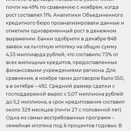
почти на 49% по сравнению с ноябрем, когда
рост составлял 11%. Аналитики Объединенного
кредитного бюро проанализировали данные и
отметили одновременный рост в денежном
выражении. Банки одобрили в декабре 848
заявок на льготную ипотеку на общую сумму
4,33 миллиарда рублей, что составило 73% от
всех жилищных кредитов, предоставленных
финансовыми учреждениями региона. Для
сравнения, в ноябре таких договоров было 550,
а в октябре – 492. Средний размер сделки с
господдержкой вырос с 5,07 миллиона рублей
до 5,2 миллиона, а срок кредитования составил
около 329 месяцев (почти 27 с половиной лет).
Одна из самых востребованных программ –
семейная ипотека под 6 процентов годовых. В