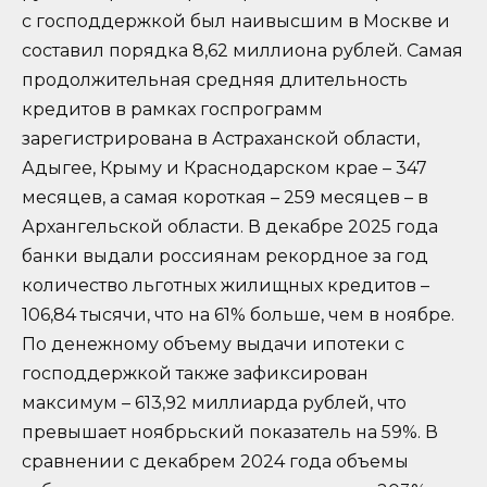
с господдержкой был наивысшим в Москве и
составил порядка 8,62 миллиона рублей. Самая
продолжительная средняя длительность
кредитов в рамках госпрограмм
зарегистрирована в Астраханской области,
Адыгее, Крыму и Краснодарском крае – 347
месяцев, а самая короткая – 259 месяцев – в
Архангельской области. В декабре 2025 года
банки выдали россиянам рекордное за год
количество льготных жилищных кредитов –
106,84 тысячи, что на 61% больше, чем в ноябре.
По денежному объему выдачи ипотеки с
господдержкой также зафиксирован
максимум – 613,92 миллиарда рублей, что
превышает ноябрьский показатель на 59%. В
сравнении с декабрем 2024 года объемы