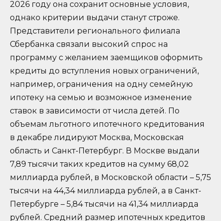
2026 году она сохранит основные условия,
однако критерии выдачи станут строже.
Представители регионального филиала
Сбербанка связали высокий спрос на
программу с желанием заемщиков оформить
кредиты до вступления новых ограничений,
например, ограничения на одну семейную
ипотеку на семью и возможное изменение
ставок в зависимости от числа детей. По
объемам льготного ипотечного кредитования
в декабре лидируют Москва, Московская
область и Санкт-Петербург. В Москве выдали
7,89 тысячи таких кредитов на сумму 68,02
миллиарда рублей, в Московской области – 5,75
тысячи на 44,34 миллиарда рублей, а в Санкт-
Петербурге – 5,84 тысячи на 41,34 миллиарда
рублей. Средний размер ипотечных кредитов