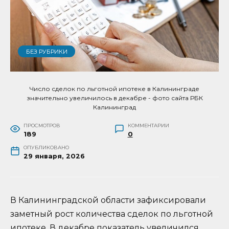
БЕЗ РУБРИКИ
Число сделок по льготной ипотеке в Калининграде
значительно увеличилось в декабре - фото сайта РБК
Калининград
ПРОСМОТРОВ
КОММЕНТАРИИ
189
0
ОПУБЛИКОВАНО
29 января, 2026
В Калининградской области зафиксировали
заметный рост количества сделок по льготной
ипотеке. В декабре показатель увеличился