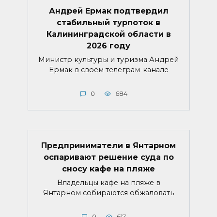
Андрей Ермак подтвердил
стабильный турпоток в
Калининградской области в
2026 году
Министр культуры и туризма Андрей
Ермак в своём телеграм-канале
0
684
Предприниматели в Янтарном
оспаривают решение суда по
сносу кафе на пляже
Владельцы кафе на пляже в
Янтарном собираются обжаловать
0
617