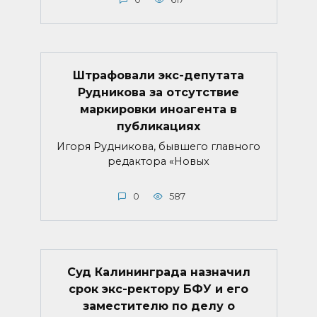
Штрафовали экс-депутата
Рудникова за отсутствие
маркировки иноагента в
публикациях
Игоря Рудникова, бывшего главного
редактора «Новых
0
587
Суд Калининграда назначил
срок экс-ректору БФУ и его
заместителю по делу о