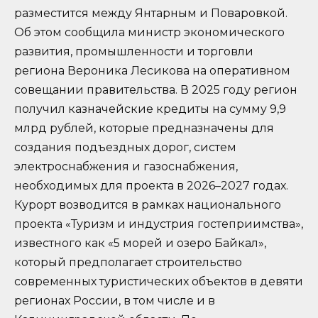
разместится между Янтарным и Поваровкой.
Об этом сообщила министр экономического
развития, промышленности и торговли
региона Вероника Лесикова на оперативном
совещании правительства. В 2025 году регион
получил казначейские кредиты на сумму 9,9
млрд рублей, которые предназначены для
создания подъездных дорог, систем
электроснабжения и газоснабжения,
необходимых для проекта в 2026–2027 годах.
Курорт возводится в рамках национального
проекта «Туризм и индустрия гостеприимства»,
известного как «5 морей и озеро Байкал»,
который предполагает строительство
современных туристических объектов в девяти
регионах России, в том числе и в