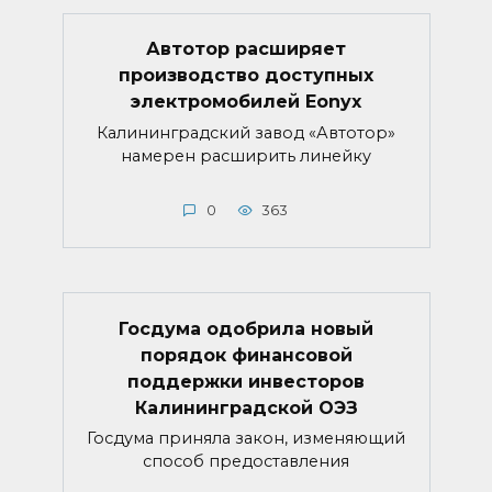
Автотор расширяет
производство доступных
электромобилей Eonyx
Калининградский завод «Автотор»
намерен расширить линейку
0
363
Госдума одобрила новый
порядок финансовой
поддержки инвесторов
Калининградской ОЭЗ
Госдума приняла закон, изменяющий
способ предоставления