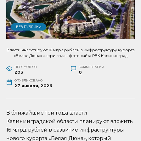
БЕЗ РУБРИКИ
Власти инвестируют 16 млрд рублей в инфраструктуру курорта
«Белая Дюна» за три года - фото сайта РБК Калининград
ПРОСМОТРОВ
КОММЕНТАРИИ
203
0
ОПУБЛИКОВАНО
27 января, 2026
В ближайшие три года власти
Калининградской области планируют вложить
16 млрд рублей в развитие инфраструктуры
нового курорта «Белая Дюна», который