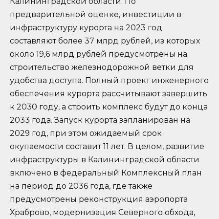
Калининградской области. По
предварительной оценке, инвестиции в
инфраструктуру курорта на 2023 год
составляют более 37 млрд рублей, из которых
около 19,6 млрд рублей предусмотрены на
строительство железнодорожной ветки для
удобства доступа. Полный проект инженерного
обеспечения курорта рассчитывают завершить
к 2030 году, а строить комплекс будут до конца
2033 года. Запуск курорта запланирован на
2029 год, при этом ожидаемый срок
окупаемости составит 11 лет. В целом, развитие
инфраструктуры в Калининградской области
включено в федеральный Комплексный план
на период до 2036 года, где также
предусмотрены реконструкция аэропорта
Храброво, модернизация Северного обхода,