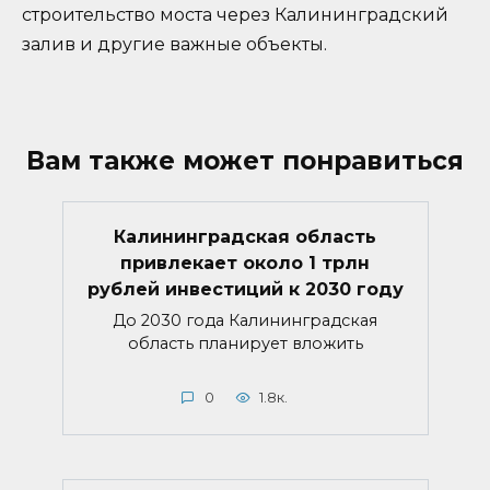
строительство моста через Калининградский
залив и другие важные объекты.
Вам также может понравиться
Калининградская область
привлекает около 1 трлн
рублей инвестиций к 2030 году
До 2030 года Калининградская
область планирует вложить
0
1.8к.