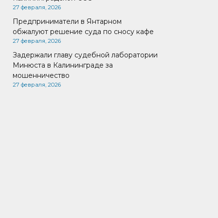
27 февраля, 2026
Предприниматели в Янтарном
обжалуют решение суда по сносу кафе
27 февраля, 2026
Задержали главу судебной лаборатории
Минюста в Калининграде за
мошенничество
27 февраля, 2026