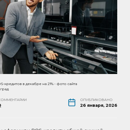
-кредитов в декабре на 21% - фото сайта
нград
КОММЕНТАРИИ
ОПУБЛИКОВАНО
0
26 января, 2026