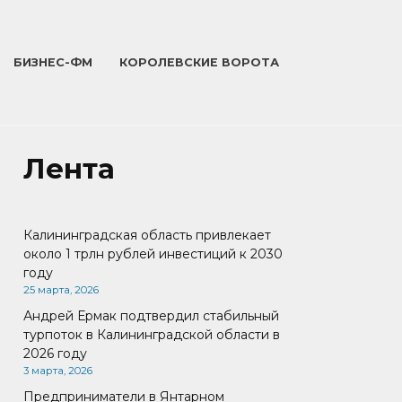
БИЗНЕС-ФМ
КОРОЛЕВСКИЕ ВОРОТА
Лента
Калининградская область привлекает
около 1 трлн рублей инвестиций к 2030
году
25 марта, 2026
Андрей Ермак подтвердил стабильный
турпоток в Калининградской области в
2026 году
3 марта, 2026
Предприниматели в Янтарном