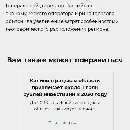
Генеральный директор Российского
экономического оператора Ирина Тарасова
объяснила увеличение затрат особенностями
географического расположения региона.
Вам также может понравиться
Калининградская область
привлекает около 1 трлн
рублей инвестиций к 2030 году
До 2030 года Калининградская
область планирует вложить
0
1.8к.