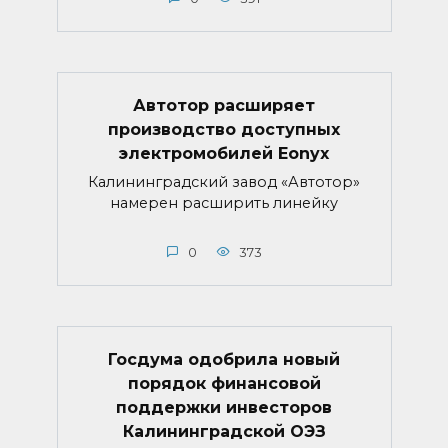
Автотор расширяет
производство доступных
электромобилей Eonyx
Калининградский завод «Автотор»
намерен расширить линейку
0
373
Госдума одобрила новый
порядок финансовой
поддержки инвесторов
Калининградской ОЭЗ