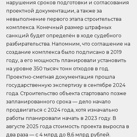
нарушения сроков подготовки и согласования
проектной документации, а также за
невыполнение первого этапа строительства
комплекса. Конечный размер штрафных
санкций будет определён в ходе судебного
разбирательства. Напомним, что соглашение на
создание комплекса было подписано в 2019
году, а его мощность планировали установить
на уровне 350 тысяч тонн отходов в год.
Проектно-сметная документация прошла
государственную экспертизу в сентябре 2024
года. Строительство объекта стартовало позже
запланированного срока — дело начало
продвигаться с 2024 года, хотя изначально
работы планировали начать в 2023 году. В
августе 2025 года стоимость проекта выросла в
два раза — с 4 млрд до 8,6 млрд рублей.