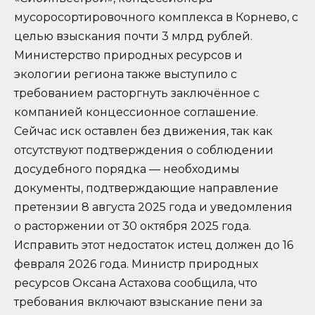
мусоросортировочного комплекса в Корнево, с
целью взыскания почти 3 млрд рублей.
Министерство природных ресурсов и
экологии региона также выступило с
требованием расторгнуть заключённое с
компанией концессионное соглашение.
Сейчас иск оставлен без движения, так как
отсутствуют подтверждения о соблюдении
досудебного порядка — необходимы
документы, подтверждающие направление
претензии 8 августа 2025 года и уведомления
о расторжении от 30 октября 2025 года.
Исправить этот недостаток истец должен до 16
февраля 2026 года. Министр природных
ресурсов Оксана Астахова сообщила, что
требования включают взыскание пени за