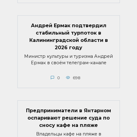
Андрей Ермак подтвердил
стабильный турпоток в
Калининградской области в
2026 году
Министр культуры и туризма Андрей
Ермак в своём телеграм-канале
0
698
Предприниматели в Янтарном
оспаривают решение суда по
сносу кафе на пляже
Владельцы кафе на пляже в