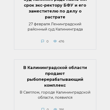
срок экс-ректору БФУ и его
заместителю по делу о
растрате
27 февраля Ленинградский
районный суд Калининграда
0
476
В Калининградской области
продают
рыбоперерабатывающий
комплекс
В Светлом, городе Калининградской
области, появился
0
391