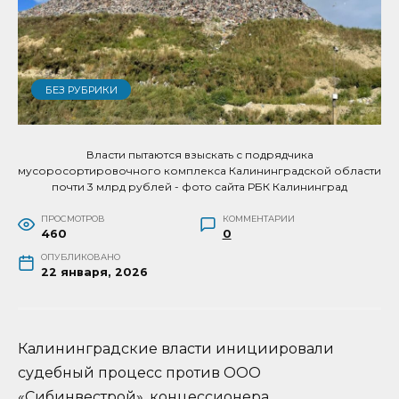
БЕЗ РУБРИКИ
Власти пытаются взыскать с подрядчика
мусоросортировочного комплекса Калининградской области
почти 3 млрд рублей - фото сайта РБК Калининград
ПРОСМОТРОВ
КОММЕНТАРИИ
460
0
ОПУБЛИКОВАНО
22 января, 2026
Калининградские власти инициировали
судебный процесс против ООО
«Сибинвестрой», концессионера