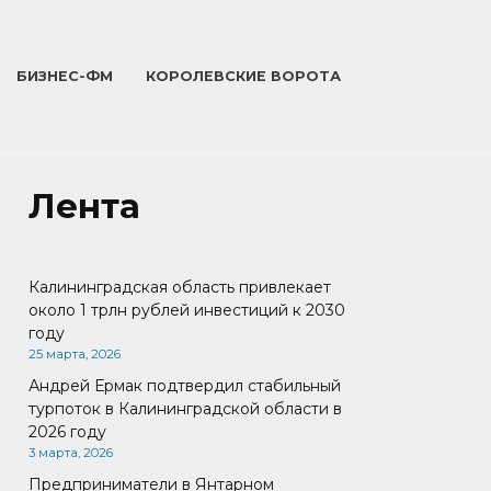
БИЗНЕС-ФМ
КОРОЛЕВСКИЕ ВОРОТА
Лента
Калининградская область привлекает
около 1 трлн рублей инвестиций к 2030
году
25 марта, 2026
Андрей Ермак подтвердил стабильный
турпоток в Калининградской области в
2026 году
3 марта, 2026
Предприниматели в Янтарном