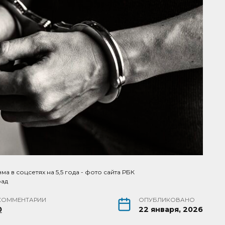
 в соцсетях на 5,5 года - фото сайта РБК
рад
КОММЕНТАРИИ
ОПУБЛИКОВАНО
0
22 января, 2026