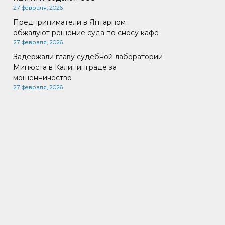
27 февраля, 2026
Предприниматели в Янтарном
обжалуют решение суда по сносу кафе
27 февраля, 2026
Задержали главу судебной лаборатории
Минюста в Калининграде за
мошенничество
27 февраля, 2026