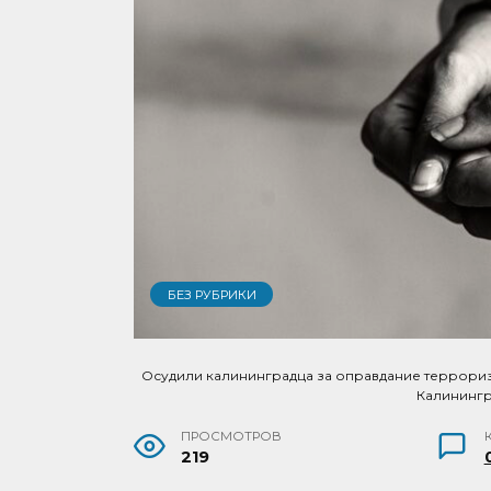
БЕЗ РУБРИКИ
Осудили калининградца за оправдание терроризма
Калининг
ПРОСМОТРОВ
219