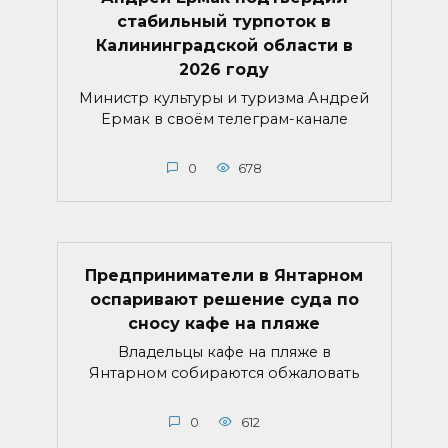
стабильный турпоток в
Калининградской области в
2026 году
Министр культуры и туризма Андрей
Ермак в своём телеграм-канале
0
678
Предприниматели в Янтарном
оспаривают решение суда по
сносу кафе на пляже
Владельцы кафе на пляже в
Янтарном собираются обжаловать
0
612