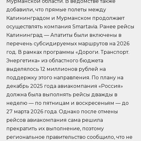
Мурманской области. В ведомстве также
добавили, что прямые полеты между
Калининградом и Мурманском продолжает
осуществлять компания Smartavia. Ранее рейсы
Калининград — Апатиты были включены в
перечень субсидируемых маршрутов на 2026
год. В рамках программы «Дороги. Транспорт.
Энергетика» из областного бюджета
выделялось 12 миллионов рублей на
поддержку этого направления. По плану на
декабрь 2025 года авиакомпания «Россия»
должна была выполнять рейсы дважды в
неделю — по пятницам и воскресеньям — до
27 марта 2026 года. Однако после отмены
рейсов авиакомпания сама решила
прекратить их выполнение, поэтому
региональное правительство сообщило, что не