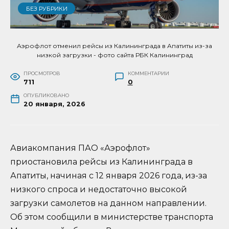
БЕЗ РУБРИКИ
Аэрофлот отменил рейсы из Калининграда в Апатиты из-за
низкой загрузки - фото сайта РБК Калининград
ПРОСМОТРОВ
КОММЕНТАРИИ
711
0
ОПУБЛИКОВАНО
20 января, 2026
Авиакомпания ПАО «Аэрофлот»
приостановила рейсы из Калининграда в
Апатиты, начиная с 12 января 2026 года, из-за
низкого спроса и недостаточно высокой
загрузки самолетов на данном направлении.
Об этом сообщили в министерстве транспорта