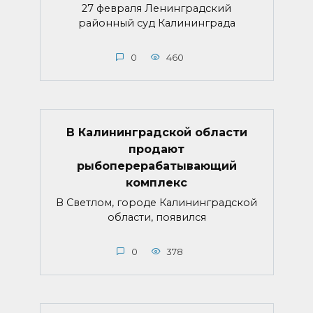
27 февраля Ленинградский
районный суд Калининграда
0
460
В Калининградской области
продают
рыбоперерабатывающий
комплекс
В Светлом, городе Калининградской
области, появился
0
378