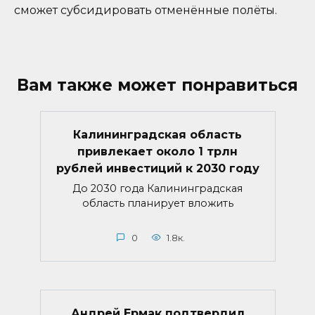
сможет субсидировать отменённые полёты.
Вам также может понравиться
Калининградская область
привлекает около 1 трлн
рублей инвестиций к 2030 году
До 2030 года Калининградская
область планирует вложить
0
1.8к.
Андрей Ермак подтвердил