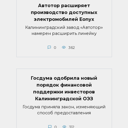
Автотор расширяет
производство доступных
электромобилей Eonyx
Калининградский завод «Автотор»
намерен расширить линейку
0
362
Госдума одобрила новый
порядок финансовой
поддержки инвесторов
Калининградской ОЭЗ
Госдума приняла закон, изменяющий
способ предоставления
0
312