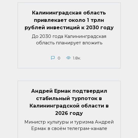
Калининградская область
привлекает около 1 трлн
рублей инвестиций к 2030 году
До 2030 года Калининградская
область планирует вложить
0
1.8к.
Андрей Ермак подтвердил
стабильный турпоток в
Калининградской области в
2026 году
Министр культуры и туризма Андрей
Ермак в своём телеграм-канале