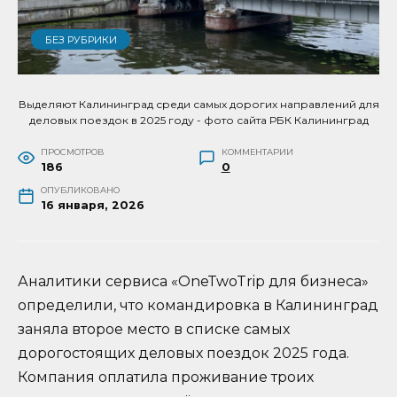
БЕЗ РУБРИКИ
Выделяют Калининград среди самых дорогих направлений для
деловых поездок в 2025 году - фото сайта РБК Калининград
ПРОСМОТРОВ
КОММЕНТАРИИ
186
0
ОПУБЛИКОВАНО
16 января, 2026
Аналитики сервиса «OneTwoTrip для бизнеса»
определили, что командировка в Калининград
заняла второе место в списке самых
дорогостоящих деловых поездок 2025 года.
Компания оплатила проживание троих