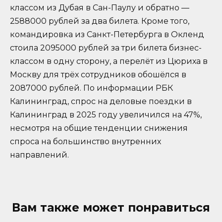
классом из Дубая в Сан-Паулу и обратно —
2588000 рублей за два билета. Кроме того,
командировка из Санкт-Петербурга в Окленд
стоила 2095000 рублей за три билета бизнес-
классом в одну сторону, а перелёт из Цюриха в
Москву для трёх сотрудников обошёлся в
2087000 рублей. По информации РБК
Калининград, спрос на деловые поездки в
Калининград в 2025 году увеличился на 47%,
несмотря на общие тенденции снижения
спроса на большинство внутренних
направлений.
Вам также может понравиться