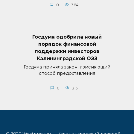
0
364
Госдума одобрила новый
порядок финансовой
поддержки инвесторов
Калининградской ОЭЗ
Госдума приняла закон, изменяющий
способ предоставления
0
313