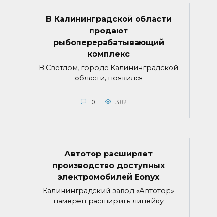
В Калининградской области
продают
рыбоперерабатывающий
комплекс
В Светлом, городе Калининградской
области, появился
0
382
Автотор расширяет
производство доступных
электромобилей Eonyx
Калининградский завод «Автотор»
намерен расширить линейку