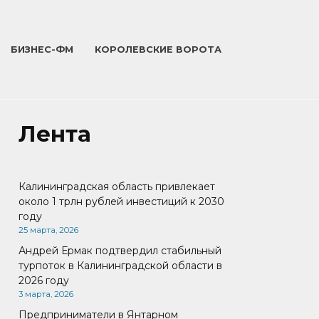
БИЗНЕС-ФМ
КОРОЛЕВСКИЕ ВОРОТА
Лента
Калининградская область привлекает
около 1 трлн рублей инвестиций к 2030
году
25 марта, 2026
Андрей Ермак подтвердил стабильный
турпоток в Калининградской области в
2026 году
3 марта, 2026
Предприниматели в Янтарном