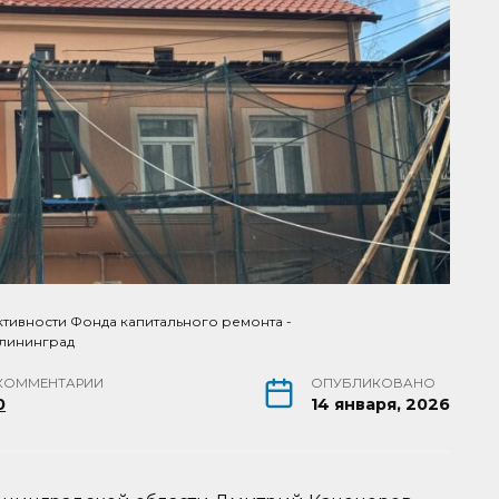
тивности Фонда капитального ремонта -
алининград
КОММЕНТАРИИ
ОПУБЛИКОВАНО
0
14 января, 2026