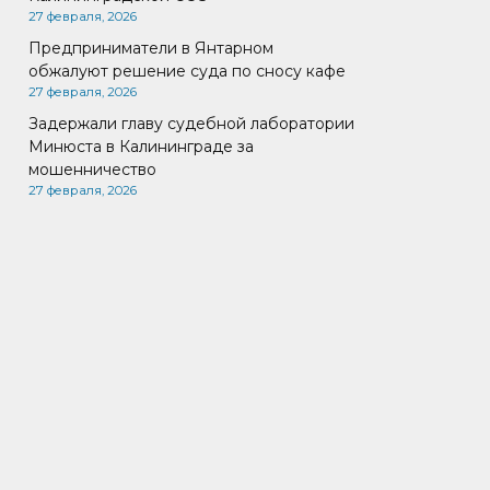
27 февраля, 2026
Предприниматели в Янтарном
обжалуют решение суда по сносу кафе
27 февраля, 2026
Задержали главу судебной лаборатории
Минюста в Калининграде за
мошенничество
27 февраля, 2026