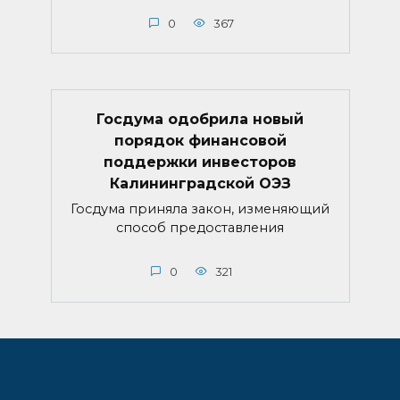
0
367
Госдума одобрила новый
порядок финансовой
поддержки инвесторов
Калининградской ОЭЗ
Госдума приняла закон, изменяющий
способ предоставления
0
321