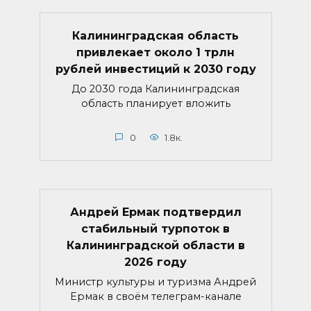
Калининградская область
привлекает около 1 трлн
рублей инвестиций к 2030 году
До 2030 года Калининградская
область планирует вложить
0
1.8к.
Андрей Ермак подтвердил
стабильный турпоток в
Калининградской области в
2026 году
Министр культуры и туризма Андрей
Ермак в своём телеграм-канале