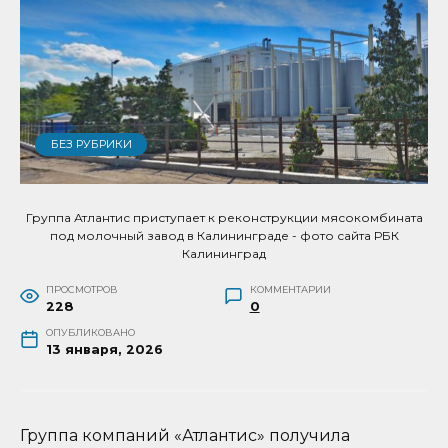
БЕЗ РУБРИКИ
Группа Атлантис приступает к реконструкции мясокомбината
под молочный завод в Калининграде - фото сайта РБК
Калининград
ПРОСМОТРОВ
КОММЕНТАРИИ
228
0
ОПУБЛИКОВАНО
13 января, 2026
Группа компаний «Атлантис» получила