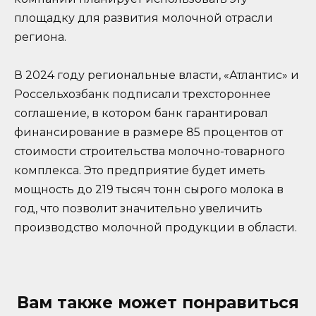
площадку для развития молочной отрасли
региона.
В 2024 году региональные власти, «Атлантис» и
Россельхозбанк подписали трехстороннее
соглашение, в котором банк гарантировал
финансирование в размере 85 процентов от
стоимости строительства молочно-товарного
комплекса. Это предприятие будет иметь
мощность до 219 тысяч тонн сырого молока в
год, что позволит значительно увеличить
производство молочной продукции в области.
Вам также может понравиться