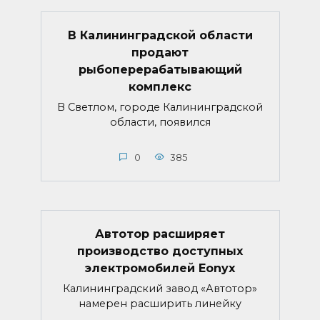
В Калининградской области
продают
рыбоперерабатывающий
комплекс
В Светлом, городе Калининградской
области, появился
0
385
Автотор расширяет
производство доступных
электромобилей Eonyx
Калининградский завод «Автотор»
намерен расширить линейку