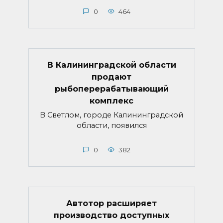
0
464
В Калининградской области
продают
рыбоперерабатывающий
комплекс
В Светлом, городе Калининградской
области, появился
0
382
Автотор расширяет
производство доступных