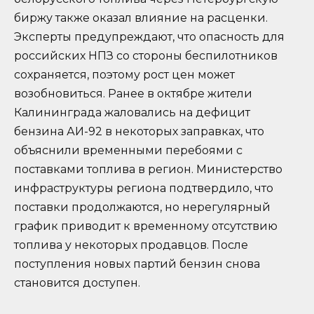
биржу также оказал влияние на расценки.
Эксперты предупреждают, что опасность для
российских НПЗ со стороны беспилотников
сохраняется, поэтому рост цен может
возобновиться. Ранее в октябре жители
Калининграда жаловались на дефицит
бензина АИ-92 в некоторых заправках, что
объяснили временными перебоями с
поставками топлива в регион. Министерство
инфраструктуры региона подтвердило, что
поставки продолжаются, но нерегулярный
график приводит к временному отсутствию
топлива у некоторых продавцов. После
поступления новых партий бензин снова
становится доступен.