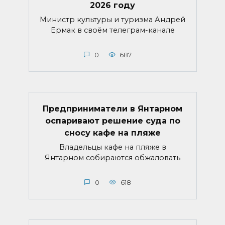
2026 году
Министр культуры и туризма Андрей
Ермак в своём телеграм-канале
0
687
Предприниматели в Янтарном
оспаривают решение суда по
сносу кафе на пляже
Владельцы кафе на пляже в
Янтарном собираются обжаловать
0
618