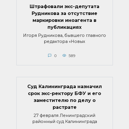
Штрафовали экс-депутата
Рудникова за отсутствие
маркировки иноагента в
публикациях
Игоря Рудникова, бывшего главного
редактора «Новых
0
589
Суд Калининграда назначил
срок экс-ректору БФУ и его
заместителю по делу о
растрате
27 февраля Ленинградский
районный суд Калининграда