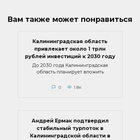
Вам также может понравиться
Калининградская область
привлекает около 1 трлн
рублей инвестиций к 2030 году
До 2030 года Калининградская
область планирует вложить
0
1.8к.
Андрей Ермак подтвердил
стабильный турпоток в
Калининградской области в