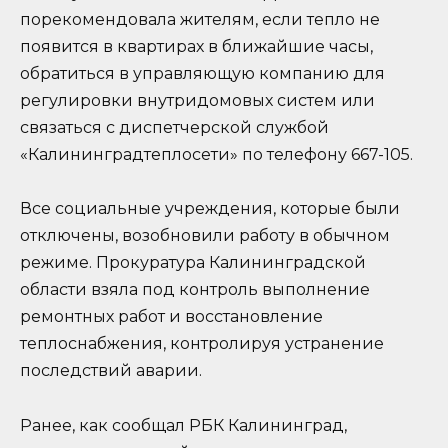
порекомендовала жителям, если тепло не
появится в квартирах в ближайшие часы,
обратиться в управляющую компанию для
регулировки внутридомовых систем или
связаться с диспетчерской службой
«Калининградтеплосети» по телефону 667-105.
Все социальные учреждения, которые были
отключены, возобновили работу в обычном
режиме. Прокуратура Калининградской
области взяла под контроль выполнение
ремонтных работ и восстановление
теплоснабжения, контролируя устранение
последствий аварии.
Ранее, как сообщал РБК Калининград,