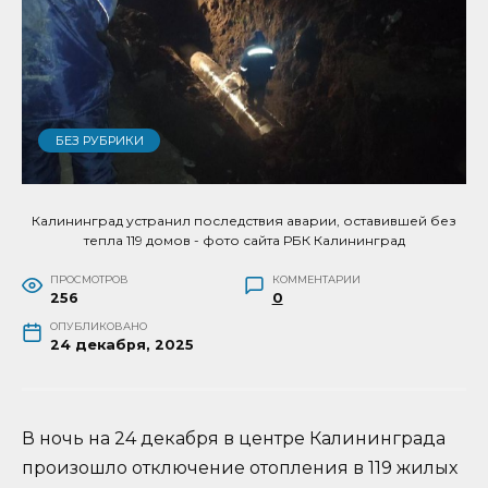
БЕЗ РУБРИКИ
Калининград устранил последствия аварии, оставившей без
тепла 119 домов - фото сайта РБК Калининград
ПРОСМОТРОВ
КОММЕНТАРИИ
256
0
ОПУБЛИКОВАНО
24 декабря, 2025
В ночь на 24 декабря в центре Калининграда
произошло отключение отопления в 119 жилых