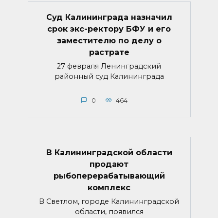
Суд Калининграда назначил
срок экс-ректору БФУ и его
заместителю по делу о
растрате
27 февраля Ленинградский
районный суд Калининграда
0
464
В Калининградской области
продают
рыбоперерабатывающий
комплекс
В Светлом, городе Калининградской
области, появился