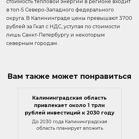
стоимость тепловой энергии в регионе входит
в топ-5 Северо-Западного федерального
округа. В Калининграде цены превышают 3700
рублей за Гкал с НДС, уступая по стоимости
лишь Санкт-Петербургу и некоторым
северным городам.
Вам также может понравиться
Калининградская область
привлекает около 1 трлн
рублей инвестиций к 2030 году
До 2030 года Калининградская
область планирует вложить