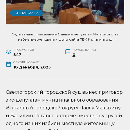
БЕЗ РУБРИКИ
Суд назначил наказание бывшим депутатам Янтарного за
избиение женщины - фото сайта РБК Калининград
ПРОСМОТРОВ
КОММЕНТАРИИ
347
0
ОПУБЛИКОВАНО
18 декабря, 2025
Светлогорский городской суд вынес приговор
экс-депутатам муниципального образования
«Янтарный городской округ» Павлу Малыхину
и Василию Рогатко, которые вместе с супругой
одного из них избили местную жительницу