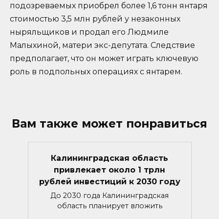
подозреваемых приобрел более 1,6 тонн янтаря
стоимостью 3,5 млн рублей у незаконных
ныряльщиков и продал его Людмиле
Малыхиной, матери экс-депутата. Следствие
предполагает, что он может играть ключевую
роль в подпольных операциях с янтарем.
Вам также может понравиться
Калининградская область
привлекает около 1 трлн
рублей инвестиций к 2030 году
До 2030 года Калининградская
область планирует вложить