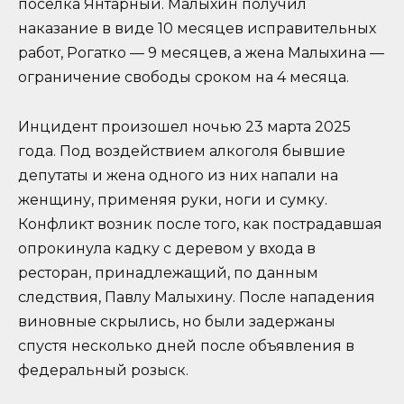
поселка Янтарный. Малыхин получил
наказание в виде 10 месяцев исправительных
работ, Рогатко — 9 месяцев, а жена Малыхина —
ограничение свободы сроком на 4 месяца.
Инцидент произошел ночью 23 марта 2025
года. Под воздействием алкоголя бывшие
депутаты и жена одного из них напали на
женщину, применяя руки, ноги и сумку.
Конфликт возник после того, как пострадавшая
опрокинула кадку с деревом у входа в
ресторан, принадлежащий, по данным
следствия, Павлу Малыхину. После нападения
виновные скрылись, но были задержаны
спустя несколько дней после объявления в
федеральный розыск.