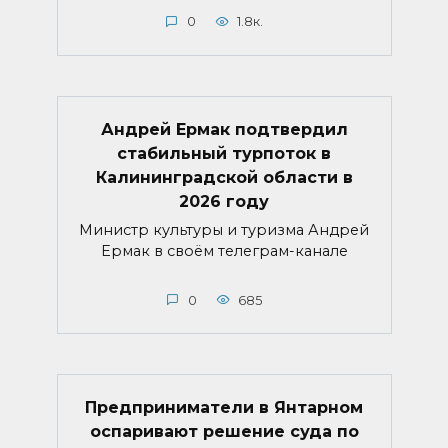
0
1.8к.
Андрей Ермак подтвердил
стабильный турпоток в
Калининградской области в
2026 году
Министр культуры и туризма Андрей
Ермак в своём телеграм-канале
0
685
Предприниматели в Янтарном
оспаривают решение суда по