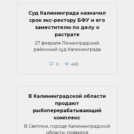
Суд Калининграда назначил
срок экс-ректору БФУ и его
заместителю по делу о
растрате
27 февраля Ленинградский
районный суд Калининграда
0
463
В Калининградской области
продают
рыбоперерабатывающий
комплекс
В Светлом, городе Калининградской
области, появился