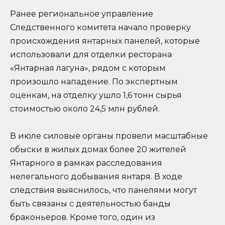
Ранее региональное управление
Следственного комитета начало проверку
происхождения янтарных панелей, которые
использовали для отделки ресторана
«Янтарная лагуна», рядом с которым
произошло нападение. По экспертным
оценкам, на отделку ушло 1,6 тонн сырья
стоимостью около 24,5 млн рублей.
В июле силовые органы провели масштабные
обыски в жилых домах более 20 жителей
Янтарного в рамках расследования
нелегального добывания янтаря. В ходе
следствия выяснилось, что панелями могут
быть связаны с деятельностью банды
браконьеров. Кроме того, один из