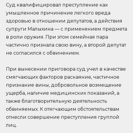
Суд квалифицировал преступление как
умышленное причинение легкого вреда
здоровью в отношении депутатов, а действия
супруги Малыхина — с применением предмета
в роли оружия. При этом семейная пара
частично признала свою вину, а второй депутат
не согласился с обвинением.
При вынесении приговора суд учел в качестве
смягчающих факторов раскаяние, частичное
признание вины, добровольное возмещение
ущерба, наличие медицинских показаний, а
также благотворительную деятельность
обвиняемых. К отягчающим обстоятельствам
отнесли совершение преступления группой
лиц.