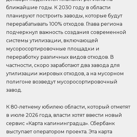
ближайшие годы. К 2030 году в области
планируют построить заводы, которые будут
перерабатывать 100% отходов. Глава региона
подчеркнул важность создания современной
системы утилизации, включающей
мусоросортировочные площадки и
переработку различных видов отходов. В
частности, скоро заработают два завода для
утилизации жировых отходов, а на мусорном
полигоне возведут мусоросортировочный
завод.
К 80-летнему юбилею области, который отметят
в июле 2026 года, власти хотят ввести новый
сервис «Карта калининградца». Сбербанк
выступает оператором проекта. Эта карта