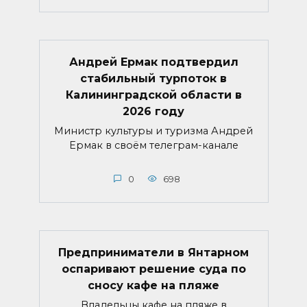
Андрей Ермак подтвердил
стабильный турпоток в
Калининградской области в
2026 году
Министр культуры и туризма Андрей
Ермак в своём телеграм-канале
0
698
Предприниматели в Янтарном
оспаривают решение суда по
сносу кафе на пляже
Владельцы кафе на пляже в