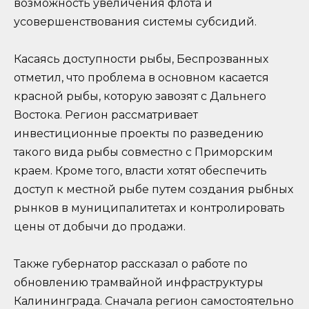
возможность увеличения флота и
усовершенствования системы субсидий.
Касаясь доступности рыбы, Беспрозванных
отметил, что проблема в основном касается
красной рыбы, которую завозят с Дальнего
Востока. Регион рассматривает
инвестиционные проекты по разведению
такого вида рыбы совместно с Приморским
краем. Кроме того, власти хотят обеспечить
доступ к местной рыбе путем создания рыбных
рынков в муниципалитетах и контролировать
цены от добычи до продажи.
Также губернатор рассказал о работе по
обновлению трамвайной инфраструктуры
Калининграда. Сначала регион самостоятельно