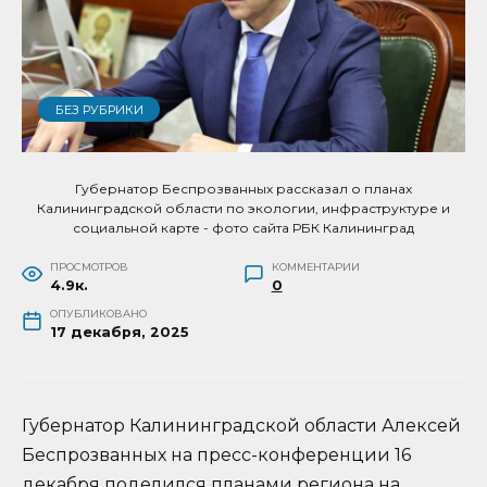
БЕЗ РУБРИКИ
Губернатор Беспрозванных рассказал о планах
Калининградской области по экологии, инфраструктуре и
социальной карте - фото сайта РБК Калининград
ПРОСМОТРОВ
КОММЕНТАРИИ
4.9к.
0
ОПУБЛИКОВАНО
17 декабря, 2025
Губернатор Калининградской области Алексей
Беспрозванных на пресс-конференции 16
декабря поделился планами региона на