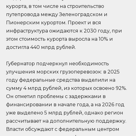
курорта, в том числе на строительство
путепровода между Зеленоградском и
Пионерским курортом. Проект и вся
инфраструктура ожидаются к 2030 году, при
этом стоимость курорта выросла на 10% и
достигла 440 млрд рублей.
Губернатор подчеркнул необходимость
улучшения морских грузоперевозок: в 2025
году федеральные средства выделили на
сумму 4 млрд рублей, из которых освоено 92%.
Он отметил проблемы с задержками в
финансировании в начале года, а на 2026 год
уже выделено 5 млрд рублей, однако регион
рассчитывает на дополнительную поддержку.
Власти обсуждают с федеральным центром