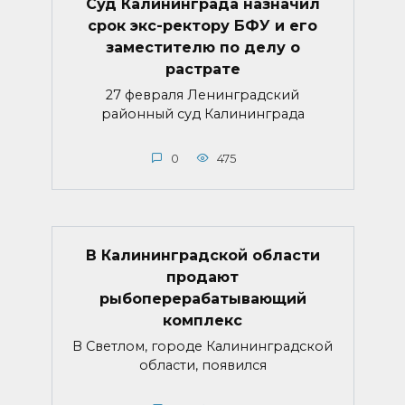
Суд Калининграда назначил
срок экс-ректору БФУ и его
заместителю по делу о
растрате
27 февраля Ленинградский
районный суд Калининграда
0
475
В Калининградской области
продают
рыбоперерабатывающий
комплекс
В Светлом, городе Калининградской
области, появился