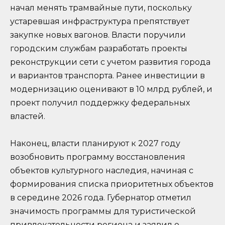
начал менять трамвайные пути, поскольку
устаревшая инфраструктура препятствует
закупке новых вагонов. Власти поручили
городским службам разработать проекты
реконструкции сети с учетом развития города
и вариантов транспорта. Ранее инвестиции в
модернизацию оценивают в 10 млрд рублей, и
проект получил поддержку федеральных
властей.
Наконец, власти планируют к 2027 году
возобновить программу восстановления
объектов культурного наследия, начиная с
формирования списка приоритетных объектов
в середине 2026 года. Губернатор отметил
значимость программы для туристической
привлекательности региона и заявил о