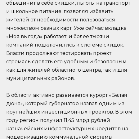
объединит в себе скидки, льготы на транспорт
и школьное питание, позволяя избавить
жителей от необходимости пользоваться
множеством разных карт. Уже сейчас вкладка
«Моя выгода» работает, и более тысячи
компаний подключились к системе скидок.
Власти продолжают тестировать проект,
стремясь сделать его удобным и безопасным
как для жителей областного центра, так и для
муниципальных районов.
В области активно развивается курорт «Белая
дюна», который губернатор назвал одним из
крупнейших инвестиционных проектов. В этом
году регион получил 11,45 млрд рублей
казначейских инфраструктурных кредитов на
модернизацию коммунальной системы