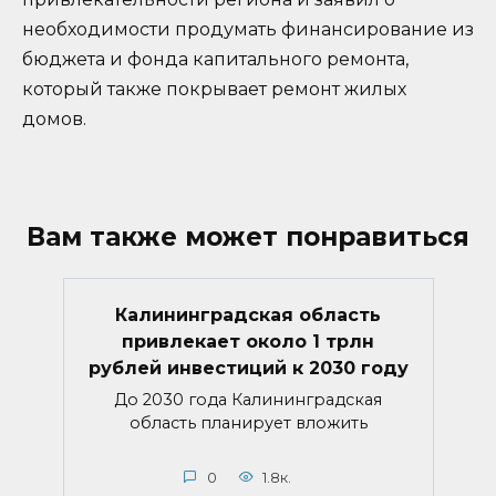
необходимости продумать финансирование из
бюджета и фонда капитального ремонта,
который также покрывает ремонт жилых
домов.
Вам также может понравиться
Калининградская область
привлекает около 1 трлн
рублей инвестиций к 2030 году
До 2030 года Калининградская
область планирует вложить
0
1.8к.