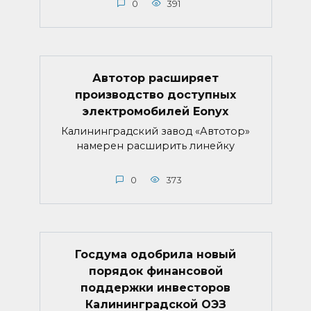
0
391
Автотор расширяет
производство доступных
электромобилей Eonyx
Калининградский завод «Автотор»
намерен расширить линейку
0
373
Госдума одобрила новый
порядок финансовой
поддержки инвесторов
Калининградской ОЭЗ