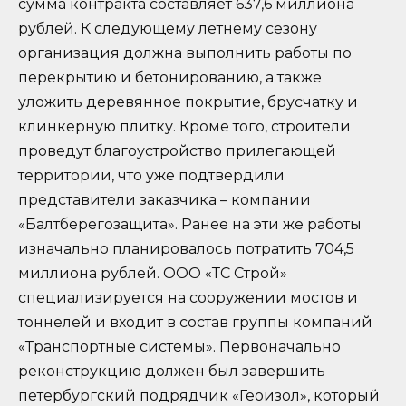
сумма контракта составляет 637,6 миллиона
рублей. К следующему летнему сезону
организация должна выполнить работы по
перекрытию и бетонированию, а также
уложить деревянное покрытие, брусчатку и
клинкерную плитку. Кроме того, строители
проведут благоустройство прилегающей
территории, что уже подтвердили
представители заказчика – компании
«Балтберегозащита». Ранее на эти же работы
изначально планировалось потратить 704,5
миллиона рублей. ООО «ТС Строй»
специализируется на сооружении мостов и
тоннелей и входит в состав группы компаний
«Транспортные системы». Первоначально
реконструкцию должен был завершить
петербургский подрядчик «Геоизол», который