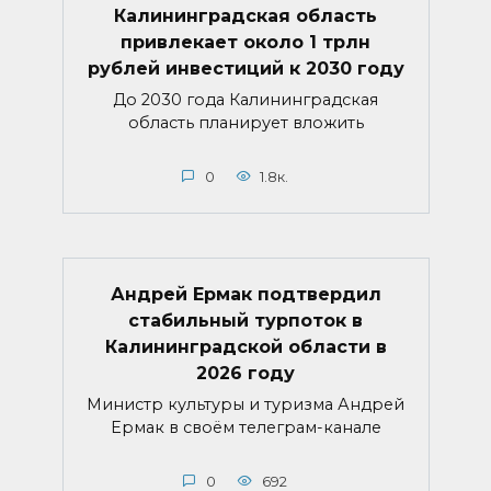
Калининградская область
привлекает около 1 трлн
рублей инвестиций к 2030 году
До 2030 года Калининградская
область планирует вложить
0
1.8к.
Андрей Ермак подтвердил
стабильный турпоток в
Калининградской области в
2026 году
Министр культуры и туризма Андрей
Ермак в своём телеграм-канале
0
692