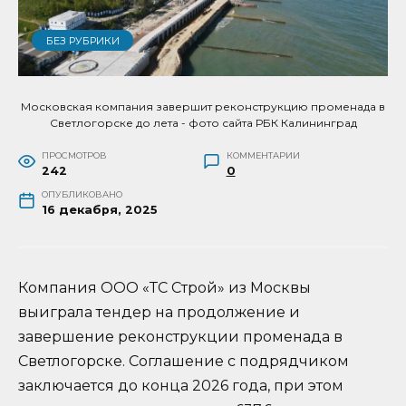
БЕЗ РУБРИКИ
Московская компания завершит реконструкцию променада в
Светлогорске до лета - фото сайта РБК Калининград
ПРОСМОТРОВ
КОММЕНТАРИИ
242
0
ОПУБЛИКОВАНО
16 декабря, 2025
Компания ООО «ТС Строй» из Москвы
выиграла тендер на продолжение и
завершение реконструкции променада в
Светлогорске. Соглашение с подрядчиком
заключается до конца 2026 года, при этом