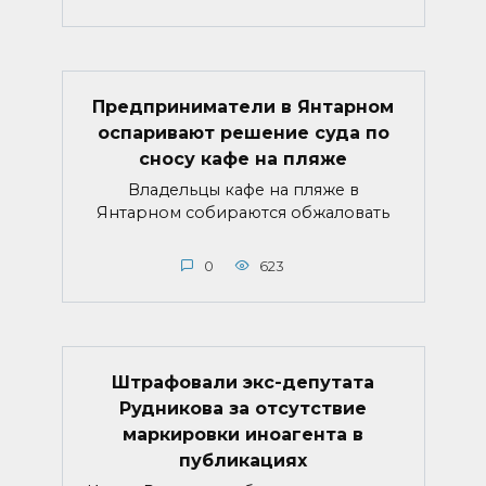
Предприниматели в Янтарном
оспаривают решение суда по
сносу кафе на пляже
Владельцы кафе на пляже в
Янтарном собираются обжаловать
0
623
Штрафовали экс-депутата
Рудникова за отсутствие
маркировки иноагента в
публикациях