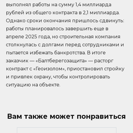
выполнял работы на сумму 1,4 миллиарда
рублей из общего контракта в 2,1 миллиарда.
Однако сроки окончания пришлось сдвинуть:
работы планировалось завершить еще в
апреле 2025 года, но строительная компания
столкнулась с долгами перед сотрудниками и
пытается избежать банкротства. В итоге
заказчик — «Балтберегозащита» — расторг
контракт с «Геоизолом», приостановил стройку
и привлек охрану, чтобы контролировать
ситуацию на объекте.
Вам также может понравиться