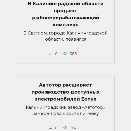
В Калининградской области
продают
рыбоперерабатывающий
комплекс
В Светлом, городе Калининградской
области, появился
0
385
Автотор расширяет
производство доступных
электромобилей Eonyx
Калининградский завод «Автотор»
намерен расширить линейку
0
367