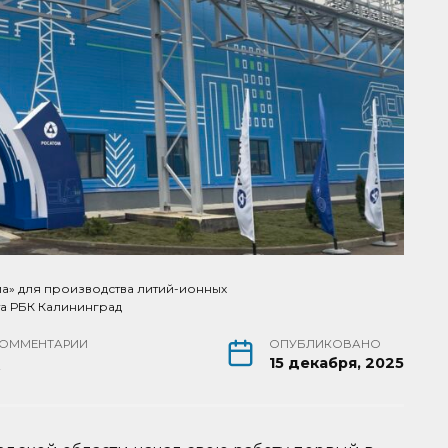
а» для производства литий-ионных
та РБК Калининград
ОММЕНТАРИИ
ОПУБЛИКОВАНО
0
15 декабря, 2025