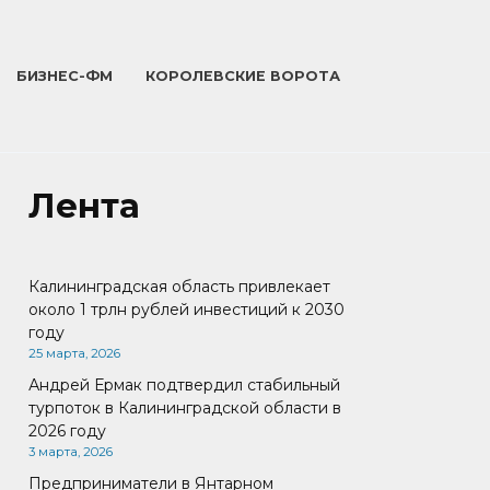
БИЗНЕС-ФМ
КОРОЛЕВСКИЕ ВОРОТА
Лента
Калининградская область привлекает
около 1 трлн рублей инвестиций к 2030
году
25 марта, 2026
Андрей Ермак подтвердил стабильный
турпоток в Калининградской области в
2026 году
3 марта, 2026
Предприниматели в Янтарном