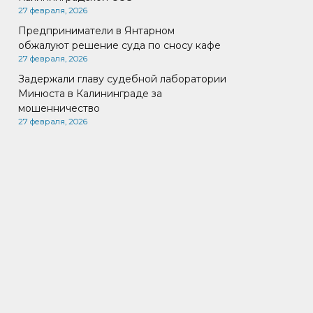
27 февраля, 2026
Предприниматели в Янтарном
обжалуют решение суда по сносу кафе
27 февраля, 2026
Задержали главу судебной лаборатории
Минюста в Калининграде за
мошенничество
27 февраля, 2026