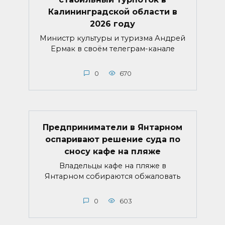
Калининградской области в
2026 году
Министр культуры и туризма Андрей
Ермак в своём телеграм-канале
0
670
Предприниматели в Янтарном
оспаривают решение суда по
сносу кафе на пляже
Владельцы кафе на пляже в
Янтарном собираются обжаловать
0
603