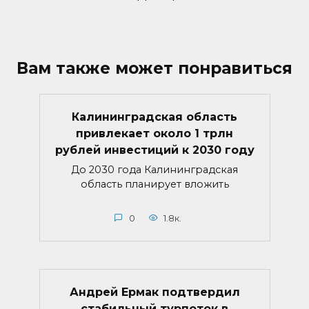
Вам также может понравиться
Калининградская область
привлекает около 1 трлн
рублей инвестиций к 2030 году
До 2030 года Калининградская
область планирует вложить
0
1.8к.
Андрей Ермак подтвердил
стабильный турпоток в