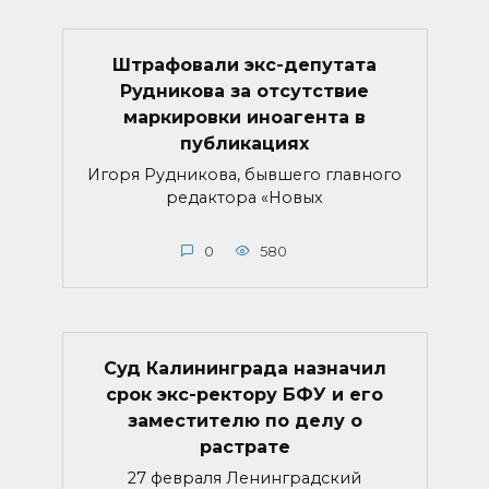
Штрафовали экс-депутата
Рудникова за отсутствие
маркировки иноагента в
публикациях
Игоря Рудникова, бывшего главного
редактора «Новых
0
580
Суд Калининграда назначил
срок экс-ректору БФУ и его
заместителю по делу о
растрате
27 февраля Ленинградский