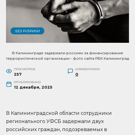
БЕЗ РУБРИКИ
В Калининграде задержали россиян за финансирование
террористической организации - фото сайта РБК Калининград
ПРОСМОТРОВ
КОММЕНТАРИИ
257
0
ОПУБЛИКОВАНО
12 декабря, 2025
В Калининградской области сотрудники
регионального УФСБ задержали двух
российских граждан, подозреваемых в