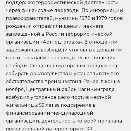
поддержке террористической деятельности
через финансовые переводы. По информации
правоохранителей, мужчины 1978 и 1979 годов
рождения отправляли деньги на счета
запрещенной в России террористической
организации «Артподготовка». В отношении
задержанных возбудили уголовные дела, и им
грозит наказание сроком до 15 лет лишения
свободы. Следственные органы продолжают
собирать доказательства и устанавливать все
обстоятельства происшествия. Ранее, в конце
ноября, Центральный район Калининграда
возбудил уголовное дело против местной
жительницы 55 лет за подозрение в
финансировании международной
организации, деятельность которой признана
нежелательной на территории РФ.