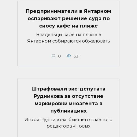
Предприниматели в Янтарном
оспаривают решение суда по
сносу кафе на пляже
Владельцы кафе на пляже в
Янтарном собираются обжаловать
0
631
Штрафовали экс-депутата
Рудникова за отсутствие
маркировки иноагента в
публикациях
Игоря Рудникова, бывшего главного
редактора «Новых