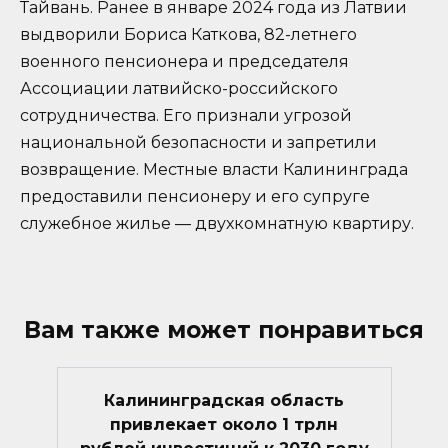
Тайвань. Ранее в январе 2024 года из Латвии
выдворили Бориса Каткова, 82-летнего
военного пенсионера и председателя
Ассоциации латвийско-российского
сотрудничества. Его признали угрозой
национальной безопасности и запретили
возвращение. Местные власти Калининграда
предоставили пенсионеру и его супруге
служебное жилье — двухкомнатную квартиру.
Вам также может понравиться
Калининградская область
привлекает около 1 трлн
рублей инвестиций к 2030 году