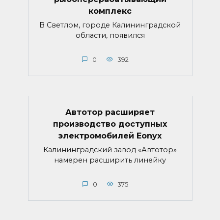
комплекс
В Светлом, городе Калининградской
области, появился
0
392
Автотор расширяет
производство доступных
электромобилей Eonyx
Калининградский завод «Автотор»
намерен расширить линейку
0
375