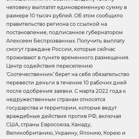
человеку выплатят единовременную сумму в
размере 10 тысяч рублей. Об этом сообщило
правительство региона со ссылкой на
постановление, подписанное губернатором
Алексеем Беспрозванных. Получить выплату
смогут граждане России, которые сейчас
проживают в пункте временного размещения.
Центр содействия переселению
‘Соотечественник’ берет на себя обязательство
перевести деньги в течение 10 рабочих дней
после одобрения заявки. С марта 2022 года к
недружественным странам относятся
государства и территории, которые ведут
враждебные действия против РФ, включая
США, страны Евросоюза, Канаду,
Великобританию, Украину, Японию, Корею и