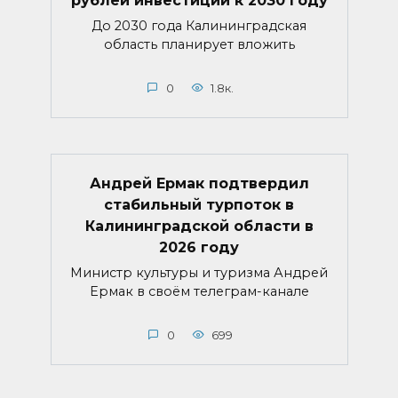
До 2030 года Калининградская
область планирует вложить
0
1.8к.
Андрей Ермак подтвердил
стабильный турпоток в
Калининградской области в
2026 году
Министр культуры и туризма Андрей
Ермак в своём телеграм-канале
0
699