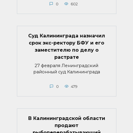
0
602
Суд Калининграда назначил
срок экс-ректору БФУ и его
заместителю по делу о
растрате
27 февраля Ленинградский
районный суд Калининграда
0
479
В Калининградской области
продают
рыбоперерабатывающий