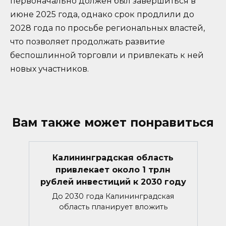
первоначально должен был завершиться в
июне 2025 года, однако срок продлили до
2028 года по просьбе региональных властей,
что позволяет продолжать развитие
беспошлинной торговли и привлекать к ней
новых участников.
Вам также может понравиться
Калининградская область
привлекает около 1 трлн
рублей инвестиций к 2030 году
До 2030 года Калининградская
область планирует вложить