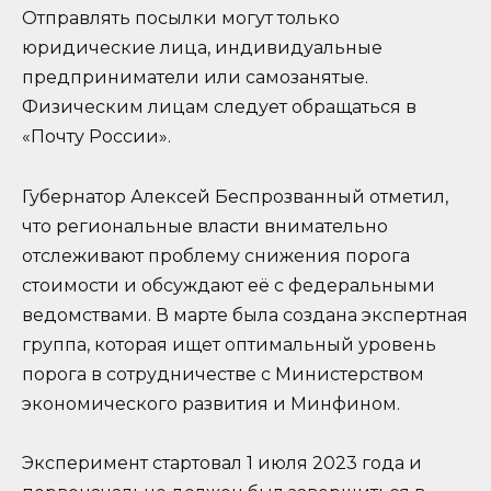
Отправлять посылки могут только
юридические лица, индивидуальные
предприниматели или самозанятые.
Физическим лицам следует обращаться в
«Почту России».
Губернатор Алексей Беспрозванный отметил,
что региональные власти внимательно
отслеживают проблему снижения порога
стоимости и обсуждают её с федеральными
ведомствами. В марте была создана экспертная
группа, которая ищет оптимальный уровень
порога в сотрудничестве с Министерством
экономического развития и Минфином.
Эксперимент стартовал 1 июля 2023 года и