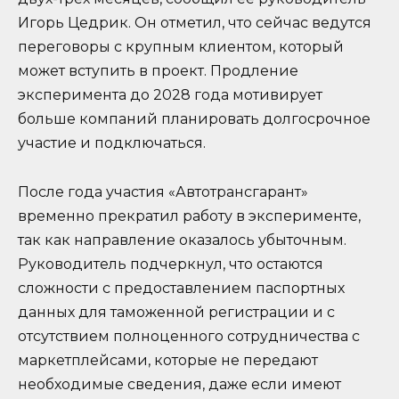
Игорь Цедрик. Он отметил, что сейчас ведутся
переговоры с крупным клиентом, который
может вступить в проект. Продление
эксперимента до 2028 года мотивирует
больше компаний планировать долгосрочное
участие и подключаться.
После года участия «Автотрансгарант»
временно прекратил работу в эксперименте,
так как направление оказалось убыточным.
Руководитель подчеркнул, что остаются
сложности с предоставлением паспортных
данных для таможенной регистрации и с
отсутствием полноценного сотрудничества с
маркетплейсами, которые не передают
необходимые сведения, даже если имеют