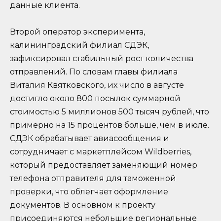
данные клиента.
Второй оператор эксперимента,
калининградский филиал СДЭК,
зафиксировал стабильный рост количества
отправлений. По словам главы филиала
Виталия Квятковского, их число в августе
достигло около 800 посылок суммарной
стоимостью 5 миллионов 500 тысяч рублей, что
примерно на 15 процентов больше, чем в июле.
СДЭК обрабатывает авиасообщения и
сотрудничает с маркетплейсом Wildberries,
который предоставляет заменяющий номер
телефона отправителя для таможенной
проверки, что облегчает оформление
документов. В основном к проекту
присоединяются небольшие региональные