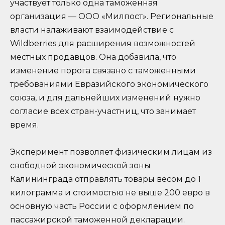
участвует только одна таможенная
организация — ООО «Милпост». Региональные
власти налаживают взаимодействие с
Wildberries для расширения возможностей
местных продавцов. Она добавила, что
изменение порога связано с таможенными
требованиями Евразийского экономического
союза, и для дальнейших изменений нужно
согласие всех стран-участниц, что занимает
время.
Эксперимент позволяет физическим лицам из
свободной экономической зоны
Калининграда отправлять товары весом до 1
килограмма и стоимостью не выше 200 евро в
основную часть России с оформлением по
пассажирской таможенной декларации.