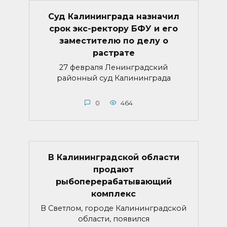
Суд Калининграда назначил
срок экс-ректору БФУ и его
заместителю по делу о
растрате
27 февраля Ленинградский
районный суд Калининграда
0
464
В Калининградской области
продают
рыбоперерабатывающий
комплекс
В Светлом, городе Калининградской
области, появился