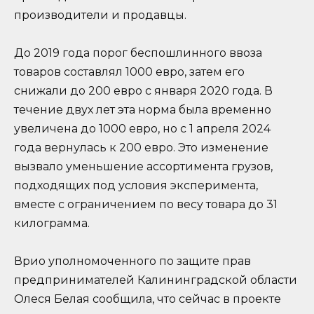
производители и продавцы.
До 2019 года порог беспошлинного ввоза
товаров составлял 1000 евро, затем его
снижали до 200 евро с января 2020 года. В
течение двух лет эта норма была временно
увеличена до 1000 евро, но с 1 апреля 2024
года вернулась к 200 евро. Это изменение
вызвало уменьшение ассортимента грузов,
подходящих под условия эксперимента,
вместе с ограничением по весу товара до 31
килограмма.
Врио уполномоченного по защите прав
предпринимателей Калининградской области
Олеся Белая сообщила, что сейчас в проекте