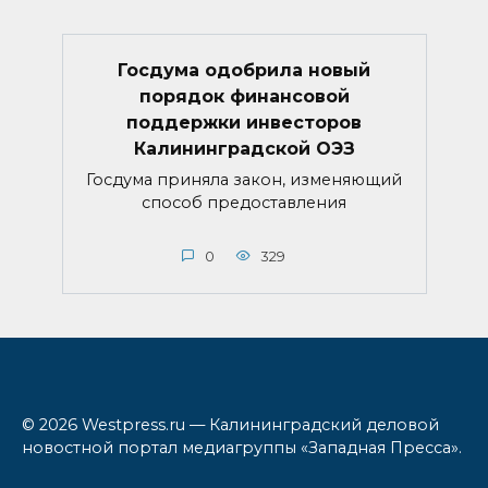
Госдума одобрила новый
порядок финансовой
поддержки инвесторов
Калининградской ОЭЗ
Госдума приняла закон, изменяющий
способ предоставления
0
329
© 2026 Westpress.ru — Калининградский деловой
новостной портал медиагруппы «Западная Пресса».