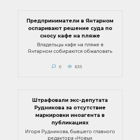
Предприниматели в Янтарном
оспаривают решение суда по
сносу кафе на пляже
Владельцы кафе на пляже в
Янтарном собираются обжаловать
0
635
Штрафовали экс-депутата
Рудникова за отсутствие
маркировки иноагента в
публикациях
Игоря Рудникова, бывшего главного
редактора «Новых