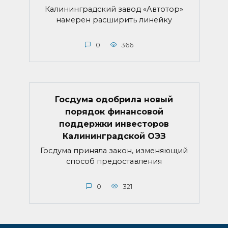
Калининградский завод «Автотор»
намерен расширить линейку
0
366
Госдума одобрила новый
порядок финансовой
поддержки инвесторов
Калининградской ОЭЗ
Госдума приняла закон, изменяющий
способ предоставления
0
321