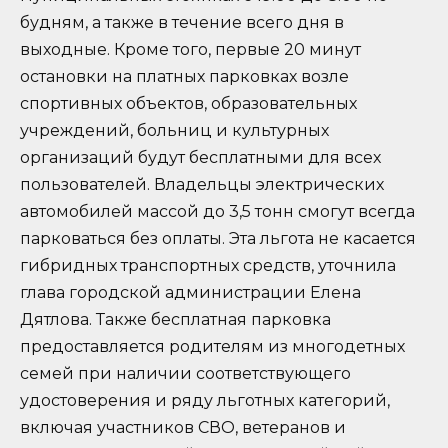
будням, а также в течение всего дня в
выходные. Кроме того, первые 20 минут
остановки на платных парковках возле
спортивных объектов, образовательных
учреждений, больниц и культурных
организаций будут бесплатными для всех
пользователей. Владельцы электрических
автомобилей массой до 3,5 тонн смогут всегда
парковаться без оплаты. Эта льгота не касается
гибридных транспортных средств, уточнила
глава городской администрации Елена
Дятлова. Также бесплатная парковка
предоставляется родителям из многодетных
семей при наличии соответствующего
удостоверения и ряду льготных категорий,
включая участников СВО, ветеранов и