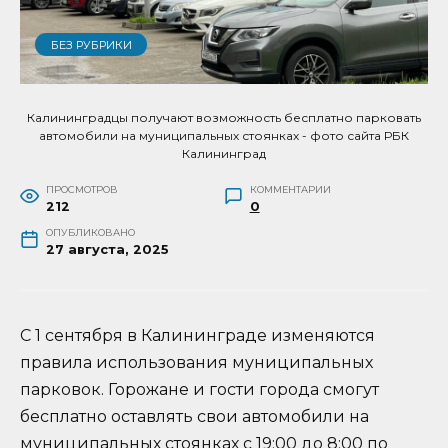
БЕЗ РУБРИКИ
Калининградцы получают возможность бесплатно парковать
автомобили на муниципальных стоянках - фото сайта РБК
Калининград
ПРОСМОТРОВ
КОММЕНТАРИИ
212
0
ОПУБЛИКОВАНО
27 августа, 2025
С 1 сентября в Калининграде изменяются
правила использования муниципальных
парковок. Горожане и гости города смогут
бесплатно оставлять свои автомобили на
муниципальных стоянках с 19:00 до 8:00 по