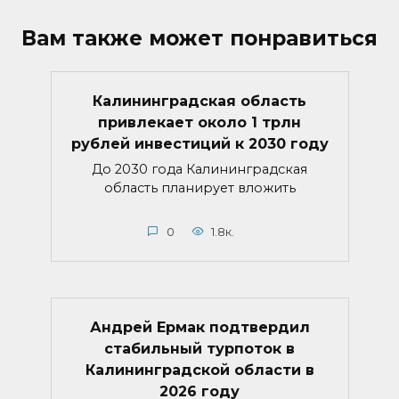
Вам также может понравиться
Калининградская область
привлекает около 1 трлн
рублей инвестиций к 2030 году
До 2030 года Калининградская
область планирует вложить
0
1.8к.
Андрей Ермак подтвердил
стабильный турпоток в
Калининградской области в
2026 году