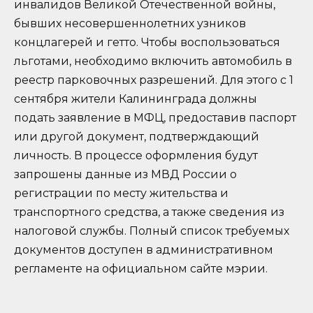
инвалидов Великой Отечественной войны,
бывших несовершеннолетних узников
концлагерей и гетто. Чтобы воспользоваться
льготами, необходимо включить автомобиль в
реестр парковочных разрешений. Для этого с 1
сентября жители Калининграда должны
подать заявление в МФЦ, предоставив паспорт
или другой документ, подтверждающий
личность. В процессе оформления будут
запрошены данные из МВД России о
регистрации по месту жительства и
транспортного средства, а также сведения из
налоговой службы. Полный список требуемых
документов доступен в административном
регламенте на официальном сайте мэрии.