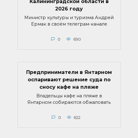
Калининградской области в
2026 году
Министр культуры и туризма Андрей
Ермак в своём телеграм-канале
0
690
Предприниматели в Янтарном
оспаривают решение суда по
сносу кафе на пляже
Владельцы кафе на пляже в
Янтарном собираются обжаловать
0
622