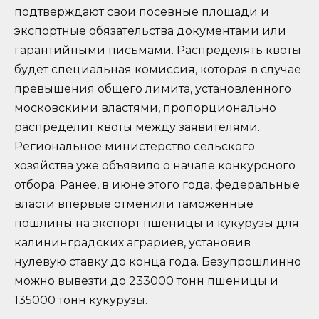
подтверждают свои посевные площади и
экспортные обязательства документами или
гарантийными письмами. Распределять квоты
будет специальная комиссия, которая в случае
превышения общего лимита, установленного
московскими властями, пропорционально
распределит квоты между заявителями.
Региональное министерство сельского
хозяйства уже объявило о начале конкурсного
отбора. Ранее, в июне этого года, федеральные
власти впервые отменили таможенные
пошлины на экспорт пшеницы и кукурузы для
калининградских аграриев, установив
нулевую ставку до конца года. Безупрошлинно
можно вывезти до 233000 тонн пшеницы и
135000 тонн кукурузы.