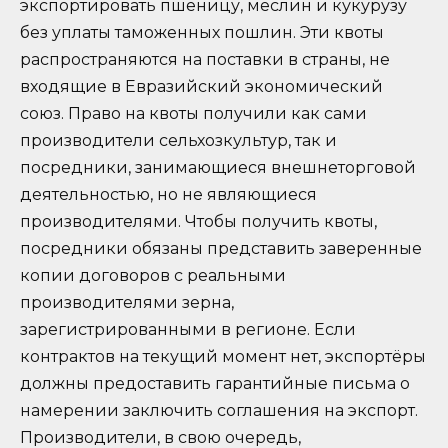
экспортировать пшеницу, меслин и кукурузу
без уплаты таможенных пошлин. Эти квоты
распространяются на поставки в страны, не
входящие в Евразийский экономический
союз. Право на квоты получили как сами
производители сельхозкультур, так и
посредники, занимающиеся внешнеторговой
деятельностью, но не являющиеся
производителями. Чтобы получить квоты,
посредники обязаны представить заверенные
копии договоров с реальными
производителями зерна,
зарегистрированными в регионе. Если
контрактов на текущий момент нет, экспортёры
должны предоставить гарантийные письма о
намерении заключить соглашения на экспорт.
Производители, в свою очередь,