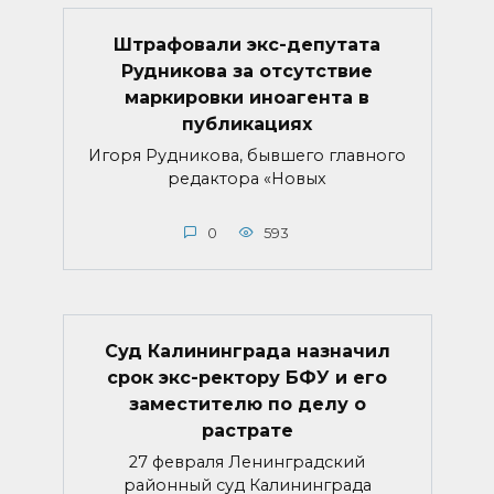
Штрафовали экс-депутата
Рудникова за отсутствие
маркировки иноагента в
публикациях
Игоря Рудникова, бывшего главного
редактора «Новых
0
593
Суд Калининграда назначил
срок экс-ректору БФУ и его
заместителю по делу о
растрате
27 февраля Ленинградский
районный суд Калининграда