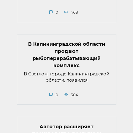
0
468
В Калининградской области
продают
рыбоперерабатывающий
комплекс
В Светлом, городе Калининградской
области, появился
0
384
Автотор расширяет