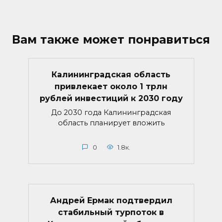
Вам также может понравиться
Калининградская область
привлекает около 1 трлн
рублей инвестиций к 2030 году
До 2030 года Калининградская
область планирует вложить
0
1.8к.
Андрей Ермак подтвердил
стабильный турпоток в