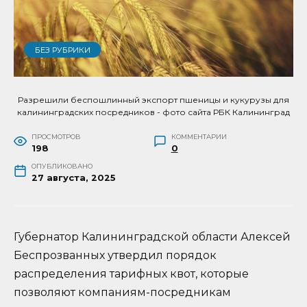
БЕЗ РУБРИКИ
Разрешили беспошлинный экспорт пшеницы и кукурузы для
калининградских посредников - фото сайта РБК Калининград
ПРОСМОТРОВ
КОММЕНТАРИИ
198
0
ОПУБЛИКОВАНО
27 августа, 2025
Губернатор Калининградской области Алексей
Беспрозванных утвердил порядок
распределения тарифных квот, которые
позволяют компаниям-посредникам