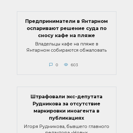
Предприниматели в Янтарном
оспаривают решение суда по
сносу кафе на пляже
Владельцы кафе на пляже в
Янтарном собираются обжаловать
0
603
Штрафовали экс-депутата
Рудникова за отсутствие
маркировки иноагента в
публикациях
Игоря Рудникова, бывшего главного
редактора «Новых