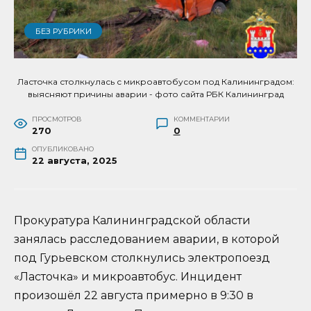
БЕЗ РУБРИКИ
Ласточка столкнулась с микроавтобусом под Калининградом:
выясняют причины аварии - фото сайта РБК Калининград
ПРОСМОТРОВ
КОММЕНТАРИИ
270
0
ОПУБЛИКОВАНО
22 августа, 2025
Прокуратура Калининградской области
занялась расследованием аварии, в которой
под Гурьевском столкнулись электропоезд
«Ласточка» и микроавтобус. Инцидент
произошёл 22 августа примерно в 9:30 в