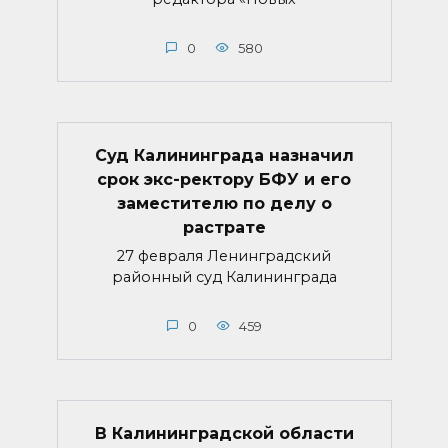
0
580
Суд Калининграда назначил
срок экс-ректору БФУ и его
заместителю по делу о
растрате
27 февраля Ленинградский
районный суд Калининграда
0
459
В Калининградской области