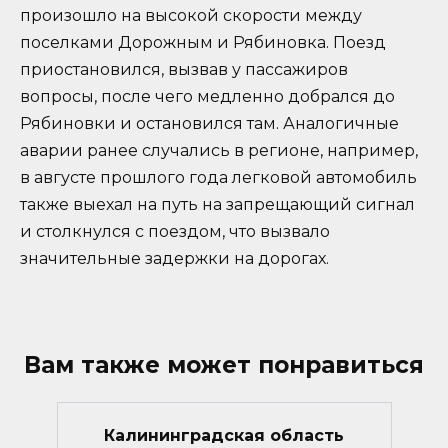
произошло на высокой скорости между
поселками Дорожным и Рябиновка. Поезд
приостановился, вызвав у пассажиров
вопросы, после чего медленно добрался до
Рябиновки и остановился там. Аналогичные
аварии ранее случались в регионе, например,
в августе прошлого года легковой автомобиль
также выехал на путь на запрещающий сигнал
и столкнулся с поездом, что вызвало
значительные задержки на дорогах.
Вам также может понравиться
Калининградская область