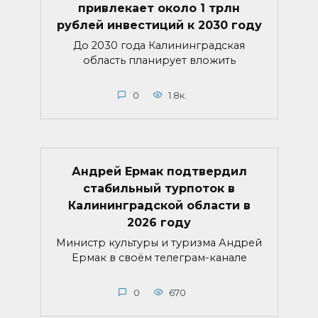
привлекает около 1 трлн
рублей инвестиций к 2030 году
До 2030 года Калининградская
область планирует вложить
0
1.8к.
Андрей Ермак подтвердил
стабильный турпоток в
Калининградской области в
2026 году
Министр культуры и туризма Андрей
Ермак в своём телеграм-канале
0
670