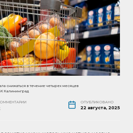
а снижаться в течение четырех месяцев
БК Калининград
КОММЕНТАРИИ
ОПУБЛИКОВАНО
0
22 августа, 2025