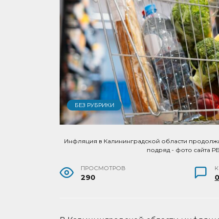
БЕЗ РУБРИКИ
Инфляция в Калининградской области продолжал
подряд - фото сайта Р
ПРОСМОТРОВ
290