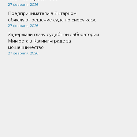
27 февраля, 2026
Предприниматели в Янтарном
обжалуют решение суда по сносу кафе
27 февраля, 2026
Задержали главу судебной лаборатории
Минюста в Калининграде за
мошенничество
27 февраля, 2026