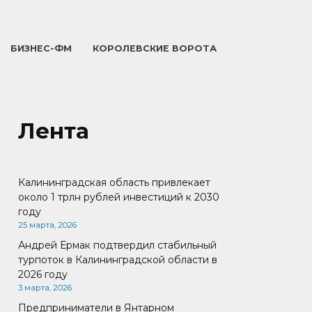
БИЗНЕС-ФМ
КОРОЛЕВСКИЕ ВОРОТА
Лента
Калининградская область привлекает
около 1 трлн рублей инвестиций к 2030
году
25 марта, 2026
Андрей Ермак подтвердил стабильный
турпоток в Калининградской области в
2026 году
3 марта, 2026
Предприниматели в Янтарном