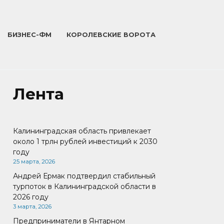
БИЗНЕС-ФМ
КОРОЛЕВСКИЕ ВОРОТА
Лента
Калининградская область привлекает
около 1 трлн рублей инвестиций к 2030
году
25 марта, 2026
Андрей Ермак подтвердил стабильный
турпоток в Калининградской области в
2026 году
3 марта, 2026
Предприниматели в Янтарном