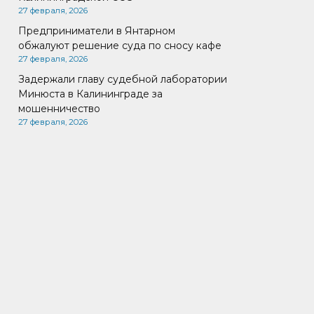
27 февраля, 2026
Предприниматели в Янтарном
обжалуют решение суда по сносу кафе
27 февраля, 2026
Задержали главу судебной лаборатории
Минюста в Калининграде за
мошенничество
27 февраля, 2026