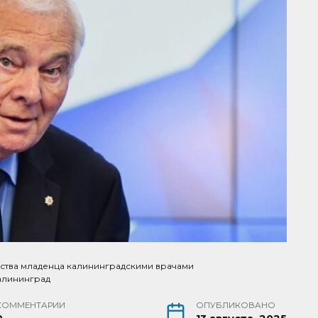
ства младенца калининградскими врачами
Калининград
КОММЕНТАРИИ
ОПУБЛИКОВАНО