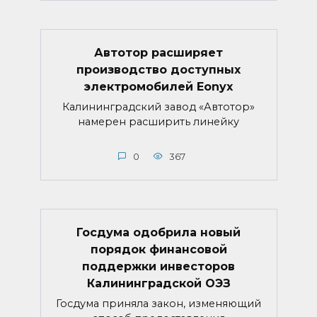
Автотор расширяет
производство доступных
электромобилей Eonyx
Калининградский завод «Автотор»
намерен расширить линейку
0
367
Госдума одобрила новый
порядок финансовой
поддержки инвесторов
Калининградской ОЭЗ
Госдума приняла закон, изменяющий