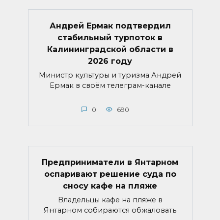
Андрей Ермак подтвердил
стабильный турпоток в
Калининградской области в
2026 году
Министр культуры и туризма Андрей
Ермак в своём телеграм-канале
0
690
Предприниматели в Янтарном
оспаривают решение суда по
сносу кафе на пляже
Владельцы кафе на пляже в
Янтарном собираются обжаловать