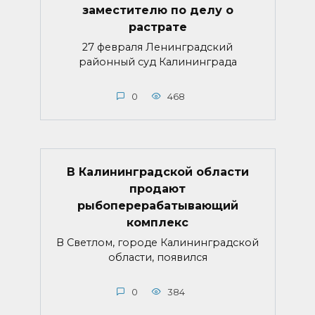
заместителю по делу о
растрате
27 февраля Ленинградский
районный суд Калининграда
0
468
В Калининградской области
продают
рыбоперерабатывающий
комплекс
В Светлом, городе Калининградской
области, появился
0
384