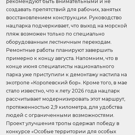
рекомендуют быть внимательными и не
создавать препятствий для рабочих, занятых
восстановлением конструкции. Руководство
нацпарка подчеркивает, что выход на морской
пляж возможен только по специально
оборудованным лестничным переходам.
Ремонтные работы планируют завершить
примерно к концу августа. Напомним, что в
конце июня специалисты национального
парка уже приступили к демонтажу настила на
экотропе «Королевский бор». Кроме того, в мае
стало известно, что к лету 2026 года нацпарк
рассчитывает модернизировать этот маршрут,
протяженностью 2,9 километра, для удобства
людей с ограниченными возможностями.
Проект улучшения тропы одержал победу в
конкурсе «Особые территории для особых