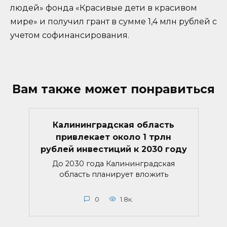
людей» фонда «Красивые дети в красивом
мире» и получил грант в сумме 1,4 млн рублей с
учетом софинансирования.
Вам также может понравиться
Калининградская область
привлекает около 1 трлн
рублей инвестиций к 2030 году
До 2030 года Калининградская
область планирует вложить
0
1.8к.