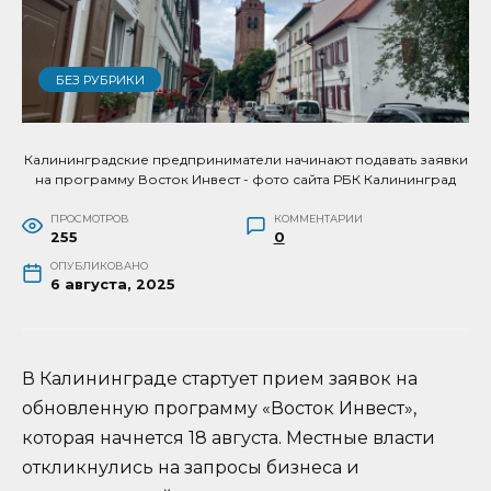
БЕЗ РУБРИКИ
Калининградские предприниматели начинают подавать заявки
на программу Восток Инвест - фото сайта РБК Калининград
ПРОСМОТРОВ
КОММЕНТАРИИ
255
0
ОПУБЛИКОВАНО
6 августа, 2025
В Калининграде стартует прием заявок на
обновленную программу «Восток Инвест»,
которая начнется 18 августа. Местные власти
откликнулись на запросы бизнеса и