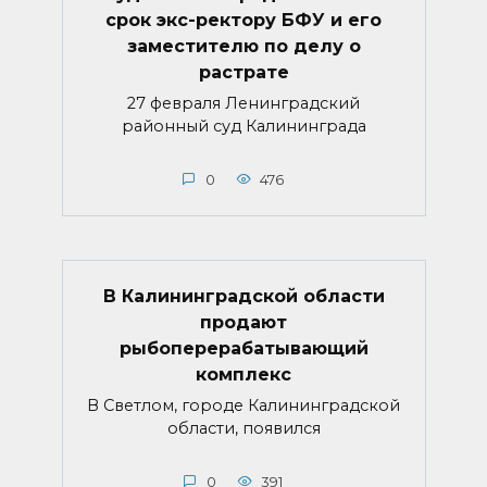
срок экс-ректору БФУ и его
заместителю по делу о
растрате
27 февраля Ленинградский
районный суд Калининграда
0
476
В Калининградской области
продают
рыбоперерабатывающий
комплекс
В Светлом, городе Калининградской
области, появился
0
391