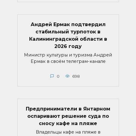
Андрей Ермак подтвердил
стабильный турпоток в
Калининградской области в
2026 году
Министр культуры и туризма Андрей
Ермак в своём телеграм-канале
0
698
Предприниматели в Янтарном
оспаривают решение суда по
сносу кафе на пляже
Владельцы кафе на пляже в