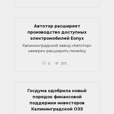
Автотор расширяет
производство доступных
электромобилей Eonyx
Калининградский завод «Автотор»
намерен расширить линейку
0
373
Госдума одобрила новый
порядок финансовой
поддержки инвесторов
Калининградской ОЭЗ