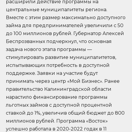
расширили действие программы на
центральные муниципалитеты региона.
Вместе с этим размер максимально доступного
займа для предпринимателей увеличили с 50
до 100 миллионов рублей. Губернатор Алексей
Беспрозванных подчеркнул, что основная
задача нового этапа программы —
стимулировать развитие муниципалитетов,
испытывающих потребность в доступной
поддержке. Заявки на участие будут
принимать через центр «Мой Бизнес». Ранее
правительство Калининградской области
нарастило финансирование программы
льготных займов с доступной процентной
ставкой до 1%, увеличив общий бюджет до 800
миллионов рублей. Программа «Восток»
успешно работала в 2020-2022 годах в 11