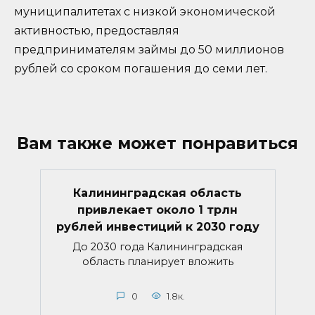
муниципалитетах с низкой экономической
активностью, предоставляя
предпринимателям займы до 50 миллионов
рублей со сроком погашения до семи лет.
Вам также может понравиться
Калининградская область
привлекает около 1 трлн
рублей инвестиций к 2030 году
До 2030 года Калининградская
область планирует вложить
0
1.8к.