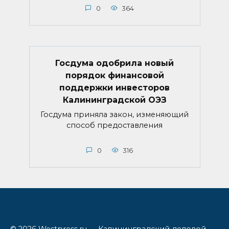
0
364
Госдума одобрила новый
порядок финансовой
поддержки инвесторов
Калининградской ОЭЗ
Госдума приняла закон, изменяющий
способ предоставления
0
316