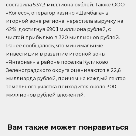
составила 537,3 миллиона рублей. Также ООО
«Колесо», оператор казино «Шамбала» в
игорной зоне региона, нарастила выручку на
42%, достигнув 690,1 миллиона рублей, с
чистой прибылью в 320 миллионов рублей.
Ранее сообщалось, что минимальные
инвестиции в развитие игорной зоны
«Янтарная» в районе поселка Куликово
Зеленоградского округа оцениваются в 22,6
миллиарда рублей, причем на каждый гектар
земельного участка приходится около 300
миллионов рублей вложений.
Вам также может понравиться