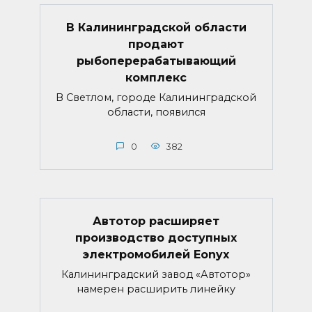
В Калининградской области
продают
рыбоперерабатывающий
комплекс
В Светлом, городе Калининградской
области, появился
0
382
Автотор расширяет
производство доступных
электромобилей Eonyx
Калининградский завод «Автотор»
намерен расширить линейку