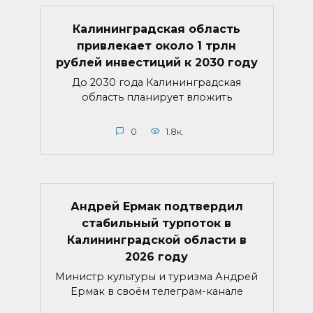
Калининградская область
привлекает около 1 трлн
рублей инвестиций к 2030 году
До 2030 года Калининградская
область планирует вложить
0
1.8к.
Андрей Ермак подтвердил
стабильный турпоток в
Калининградской области в
2026 году
Министр культуры и туризма Андрей
Ермак в своём телеграм-канале