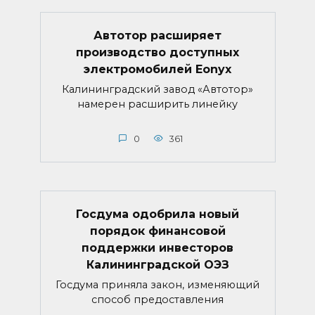
Автотор расширяет
производство доступных
электромобилей Eonyx
Калининградский завод «Автотор»
намерен расширить линейку
0
361
Госдума одобрила новый
порядок финансовой
поддержки инвесторов
Калининградской ОЭЗ
Госдума приняла закон, изменяющий
способ предоставления