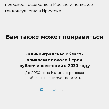
польское посольство в Москве и польское
генконсульство в Иркутске.
Вам также может понравиться
Калининградская область
привлекает около 1 трлн
рублей инвестиций к 2030 году
До 2030 года Калининградская
область планирует вложить
0
1.8к.