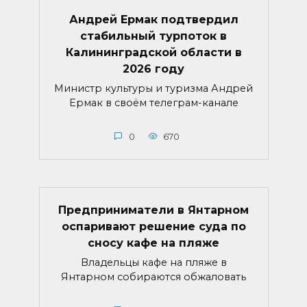
Андрей Ермак подтвердил
стабильный турпоток в
Калининградской области в
2026 году
Министр культуры и туризма Андрей
Ермак в своём телеграм-канале
0
670
Предприниматели в Янтарном
оспаривают решение суда по
сносу кафе на пляже
Владельцы кафе на пляже в
Янтарном собираются обжаловать