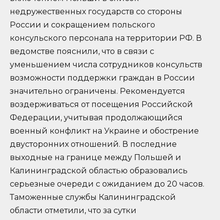
недружественных государств со стороны
России и сокращением польского
консульского персонала на территории РФ. В
ведомстве пояснили, что в связи с
уменьшением числа сотрудников консульств
возможности поддержки граждан в России
значительно ограничены. Рекомендуется
воздерживаться от посещения Российской
Федерации, учитывая продолжающийся
военный конфликт на Украине и обострение
двусторонних отношений. В последние
выходные на границе между Польшей и
Калининградской областью образовались
серьезные очереди с ожиданием до 20 часов.
Таможенные службы Калининградской
области отметили, что за сутки