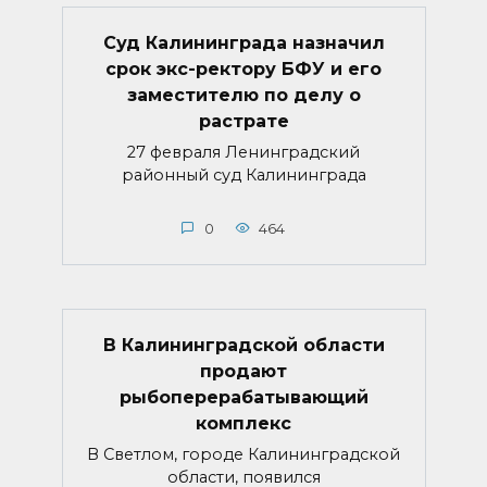
Суд Калининграда назначил
срок экс-ректору БФУ и его
заместителю по делу о
растрате
27 февраля Ленинградский
районный суд Калининграда
0
464
В Калининградской области
продают
рыбоперерабатывающий
комплекс
В Светлом, городе Калининградской
области, появился