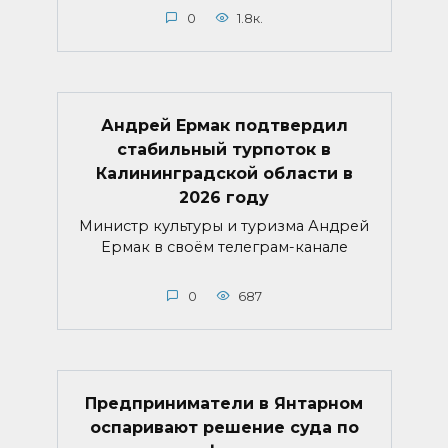
0
1.8к.
Андрей Ермак подтвердил
стабильный турпоток в
Калининградской области в
2026 году
Министр культуры и туризма Андрей
Ермак в своём телеграм-канале
0
687
Предприниматели в Янтарном
оспаривают решение суда по