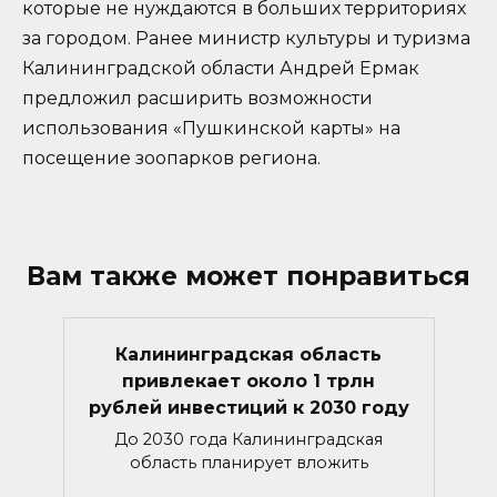
которые не нуждаются в больших территориях
за городом. Ранее министр культуры и туризма
Калининградской области Андрей Ермак
предложил расширить возможности
использования «Пушкинской карты» на
посещение зоопарков региона.
Вам также может понравиться
Калининградская область
привлекает около 1 трлн
рублей инвестиций к 2030 году
До 2030 года Калининградская
область планирует вложить