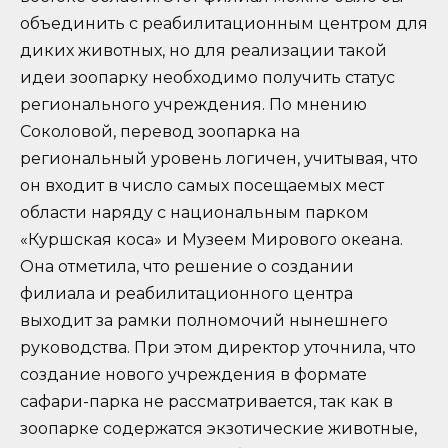
объединить с реабилитационным центром для
диких животных, но для реализации такой
идеи зоопарку необходимо получить статус
регионального учреждения. По мнению
Соколовой, перевод зоопарка на
региональный уровень логичен, учитывая, что
он входит в число самых посещаемых мест
области наряду с национальным парком
«Куршская коса» и Музеем Мирового океана.
Она отметила, что решение о создании
филиала и реабилитационного центра
выходит за рамки полномочий нынешнего
руководства. При этом директор уточнила, что
создание нового учреждения в формате
сафари-парка не рассматривается, так как в
зоопарке содержатся экзотические животные,