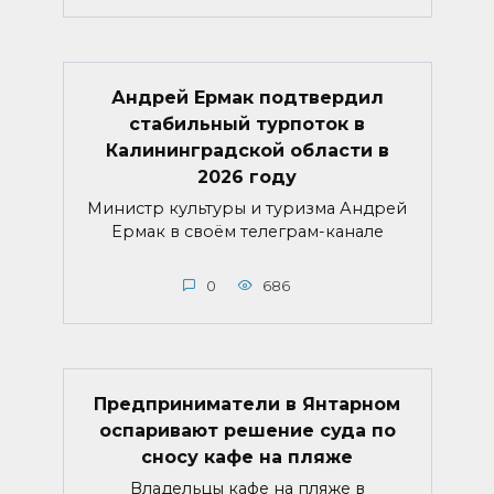
Андрей Ермак подтвердил
стабильный турпоток в
Калининградской области в
2026 году
Министр культуры и туризма Андрей
Ермак в своём телеграм-канале
0
686
Предприниматели в Янтарном
оспаривают решение суда по
сносу кафе на пляже
Владельцы кафе на пляже в