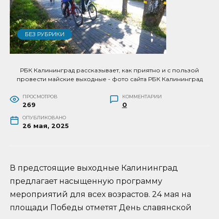
БЕЗ РУБРИКИ
РБК Калининград рассказывает, как приятно и с пользой
провести майские выходные - фото сайта РБК Калининград
ПРОСМОТРОВ
КОММЕНТАРИИ
269
0
ОПУБЛИКОВАНО
26 мая, 2025
В предстоящие выходные Калининград
предлагает насыщенную программу
мероприятий для всех возрастов. 24 мая на
площади Победы отметят День славянской