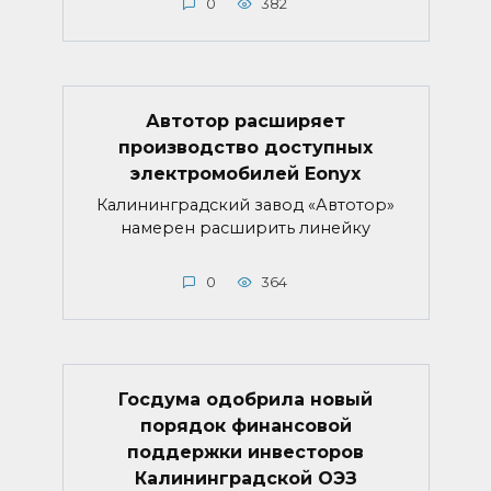
0
382
Автотор расширяет
производство доступных
электромобилей Eonyx
Калининградский завод «Автотор»
намерен расширить линейку
0
364
Госдума одобрила новый
порядок финансовой
поддержки инвесторов
Калининградской ОЭЗ