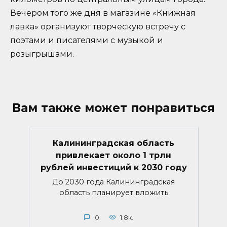
Вечером того же дня в магазине «Книжная
лавка» организуют творческую встречу с
поэтами и писателями с музыкой и
розыгрышами.
Вам также может понравиться
Калининградская область
привлекает около 1 трлн
рублей инвестиций к 2030 году
До 2030 года Калининградская
область планирует вложить
0
1.8к.