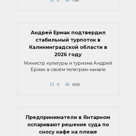
0
1.8к.
Андрей Ермак подтвердил
стабильный турпоток в
Калининградской области в
2026 году
Министр культуры и туризма Андрей
Ермак в своём телеграм-канале
0
698
Предприниматели в Янтарном
оспаривают решение суда по
сносу кафе на пляже