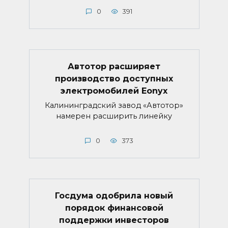
0
391
Автотор расширяет
производство доступных
электромобилей Eonyx
Калининградский завод «Автотор»
намерен расширить линейку
0
373
Госдума одобрила новый
порядок финансовой
поддержки инвесторов