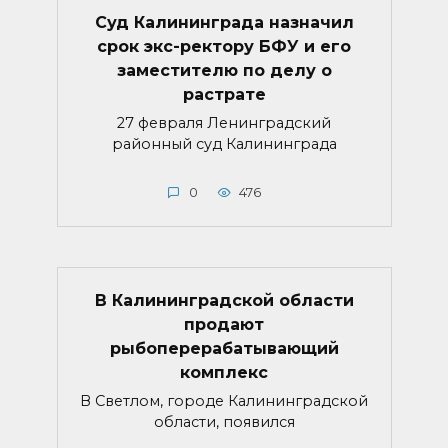
Суд Калининграда назначил
срок экс-ректору БФУ и его
заместителю по делу о
растрате
27 февраля Ленинградский
районный суд Калининграда
0
476
В Калининградской области
продают
рыбоперерабатывающий
комплекс
В Светлом, городе Калининградской
области, появился