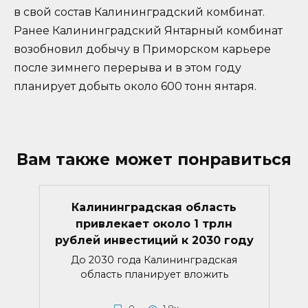
в свой состав Калининградский комбинат.
Ранее Калининградский Янтарный комбинат
возобновил добычу в Приморском карьере
после зимнего перерыва и в этом году
планирует добыть около 600 тонн янтаря.
Вам также может понравиться
Калининградская область
привлекает около 1 трлн
рублей инвестиций к 2030 году
До 2030 года Калининградская
область планирует вложить