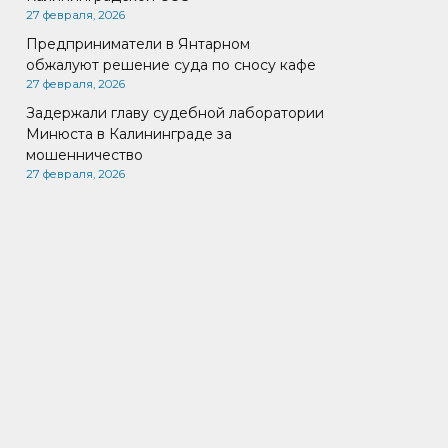
27 февраля, 2026
Предприниматели в Янтарном
обжалуют решение суда по сносу кафе
27 февраля, 2026
Задержали главу судебной лаборатории
Минюста в Калининграде за
мошенничество
27 февраля, 2026