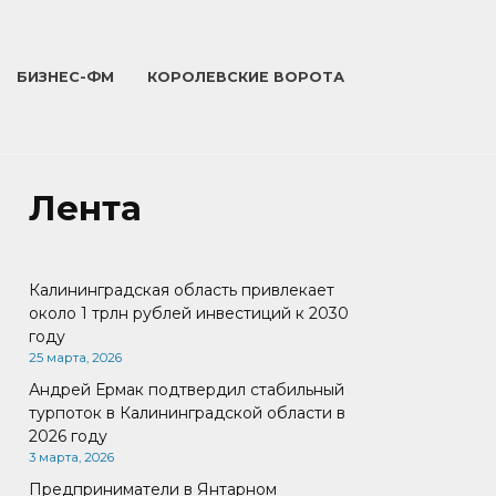
БИЗНЕС-ФМ
КОРОЛЕВСКИЕ ВОРОТА
Лента
Калининградская область привлекает
около 1 трлн рублей инвестиций к 2030
году
25 марта, 2026
Андрей Ермак подтвердил стабильный
турпоток в Калининградской области в
2026 году
3 марта, 2026
Предприниматели в Янтарном