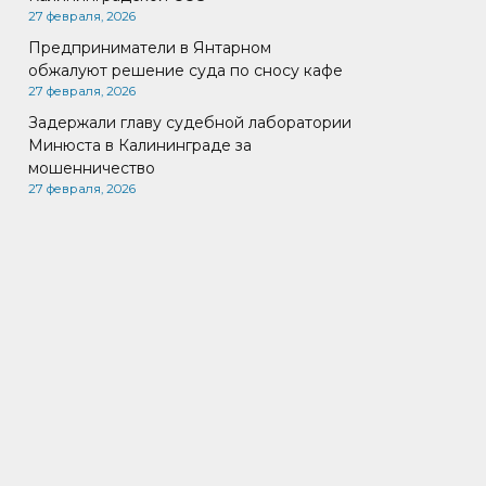
27 февраля, 2026
Предприниматели в Янтарном
обжалуют решение суда по сносу кафе
27 февраля, 2026
Задержали главу судебной лаборатории
Минюста в Калининграде за
мошенничество
27 февраля, 2026