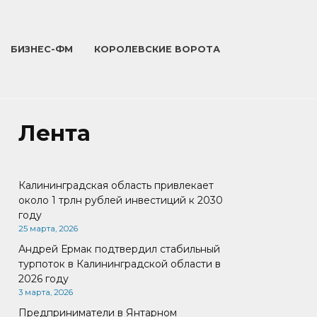
БИЗНЕС-ФМ
КОРОЛЕВСКИЕ ВОРОТА
Лента
Калининградская область привлекает
около 1 трлн рублей инвестиций к 2030
году
25 марта, 2026
Андрей Ермак подтвердил стабильный
турпоток в Калининградской области в
2026 году
3 марта, 2026
Предприниматели в Янтарном