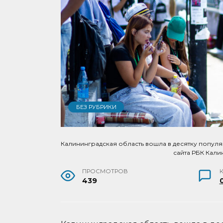
БЕЗ РУБРИКИ
Калининградская область вошла в десятку популя
сайта РБК Кали
ПРОСМОТРОВ
439