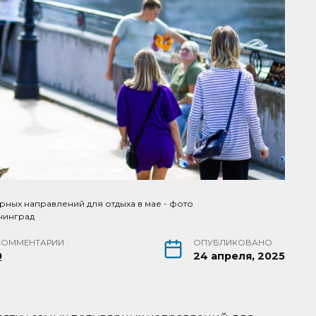
рных направлений для отдыха в мае - фото
нинград
КОММЕНТАРИИ
ОПУБЛИКОВАНО
0
24 апреля, 2025