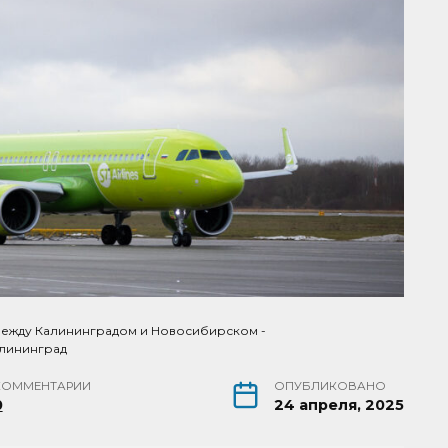
ежду Калининградом и Новосибирском -
алининград
КОММЕНТАРИИ
ОПУБЛИКОВАНО
0
24 апреля, 2025