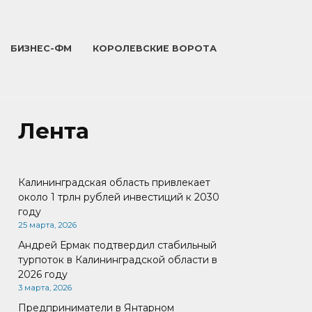
БИЗНЕС-ФМ
КОРОЛЕВСКИЕ ВОРОТА
Лента
Калининградская область привлекает
около 1 трлн рублей инвестиций к 2030
году
25 марта, 2026
Андрей Ермак подтвердил стабильный
турпоток в Калининградской области в
2026 году
3 марта, 2026
Предприниматели в Янтарном