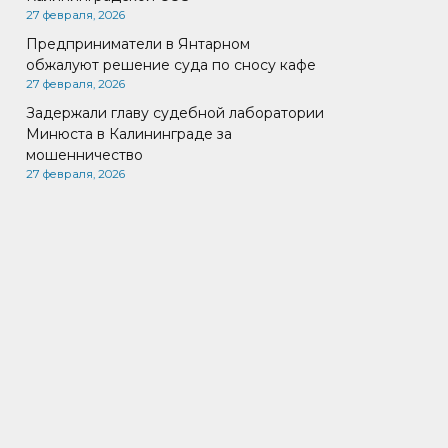
27 февраля, 2026
Предприниматели в Янтарном
обжалуют решение суда по сносу кафе
27 февраля, 2026
Задержали главу судебной лаборатории
Минюста в Калининграде за
мошенничество
27 февраля, 2026