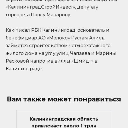
«КалининградСтройИнвест», депутату
горсовета Павлу Макарову.
Как писал РБК Калининград, основатель и
бенефициар АО «Молоко» Рустам Алиев
займется строительством четырёхэтажного
жилого дома на углу улиц Чапаева и Марины
Расковой напротив виллы «Шмидт» в
Калининграде.
Вам также может понравиться
Калининградская область
привлекает около 1 трлн