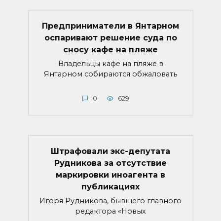
Предприниматели в Янтарном
оспаривают решение суда по
сносу кафе на пляже
Владельцы кафе на пляже в
Янтарном собираются обжаловать
0
629
Штрафовали экс-депутата
Рудникова за отсутствие
маркировки иноагента в
публикациях
Игоря Рудникова, бывшего главного
редактора «Новых