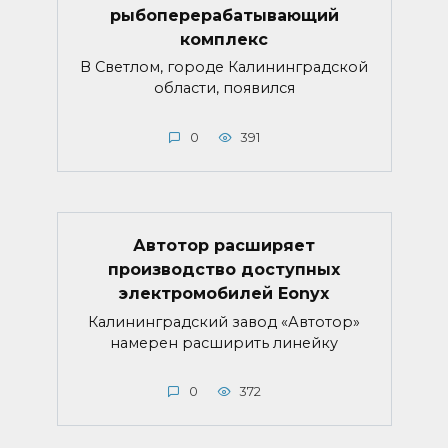
рыбоперерабатывающий
комплекс
В Светлом, городе Калининградской
области, появился
0
391
Автотор расширяет
производство доступных
электромобилей Eonyx
Калининградский завод «Автотор»
намерен расширить линейку
0
372