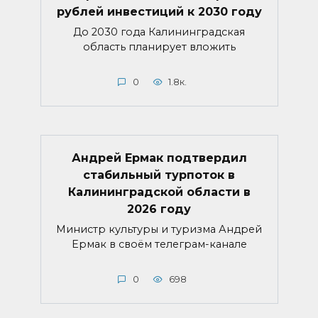
рублей инвестиций к 2030 году
До 2030 года Калининградская
область планирует вложить
0
1.8к.
Андрей Ермак подтвердил
стабильный турпоток в
Калининградской области в
2026 году
Министр культуры и туризма Андрей
Ермак в своём телеграм-канале
0
698