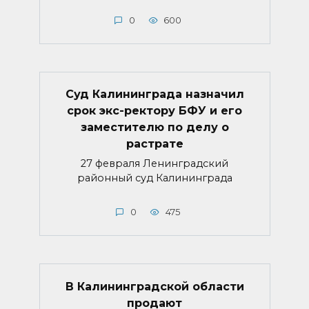
0
600
Суд Калининграда назначил
срок экс-ректору БФУ и его
заместителю по делу о
растрате
27 февраля Ленинградский
районный суд Калининграда
0
475
В Калининградской области
продают