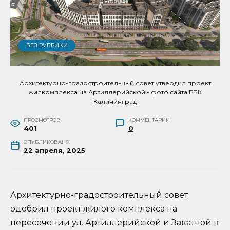
БЕЗ РУБРИКИ
Архитектурно-градостроительный совет утвердил проект
жилкомплекса на Артиллерийской - фото сайта РБК
Калининград
ПРОСМОТРОВ
КОММЕНТАРИИ
401
0
ОПУБЛИКОВАНО
22 апреля, 2025
Архитектурно-градостроительный совет
одобрил проект жилого комплекса на
пересечении ул. Артиллерийской и Закатной в