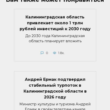
Калининградская область
привлекает около 1 трлн
рублей инвестиций к 2030 году
До 2030 года Калининградская
область планирует вложить
0
1.8к.
Андрей Ермак подтвердил
стабильный турпоток в
Калининградской области в
2026 году
Министр культуры и туризма Андрей
Ермак в своём телеграм-канале