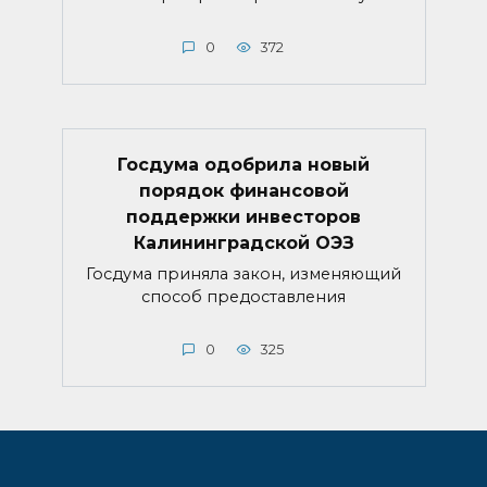
0
372
Госдума одобрила новый
порядок финансовой
поддержки инвесторов
Калининградской ОЭЗ
Госдума приняла закон, изменяющий
способ предоставления
0
325