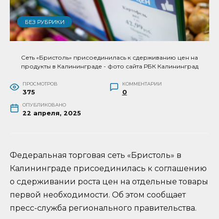
БЕЗ РУБРИКИ
Сеть «Бристоль» присоединилась к сдерживанию цен на
продукты в Калининграде - фото сайта РБК Калининград
ПРОСМОТРОВ
КОММЕНТАРИИ
375
0
ОПУБЛИКОВАНО
22 апреля, 2025
Федеральная торговая сеть «Бристоль» в
Калининграде присоединилась к соглашению
о сдерживании роста цен на отдельные товары
первой необходимости. Об этом сообщает
пресс-служба регионального правительства.