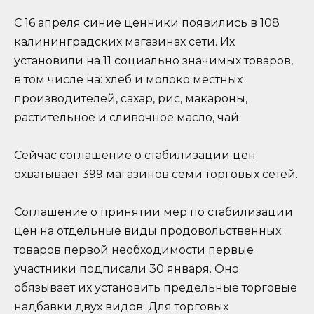
С 16 апреля синие ценники появились в 108
калининградских магазинах сети. Их
установили на 11 социально значимых товаров,
в том числе на: хлеб и молоко местных
производителей, сахар, рис, макароны,
растительное и сливочное масло, чай.
Сейчас соглашение о стабилизации цен
охватывает 399 магазинов семи торговых сетей.
Соглашение о принятии мер по стабилизации
цен на отдельные виды продовольственных
товаров первой необходимости первые
участники подписали 30 января. Оно
обязывает их установить предельные торговые
надбавки двух видов. Для торговых