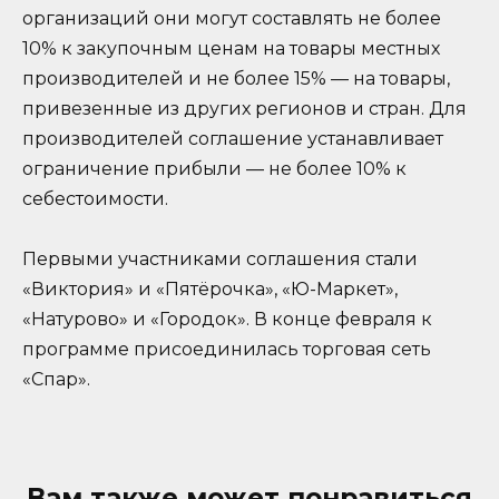
организаций они могут составлять не более
10% к закупочным ценам на товары местных
производителей и не более 15% — на товары,
привезенные из других регионов и стран. Для
производителей соглашение устанавливает
ограничение прибыли — не более 10% к
себестоимости.
Первыми участниками соглашения стали
«Виктория» и «Пятёрочка», «Ю-Маркет»,
«Натурово» и «Городок». В конце февраля к
программе присоединилась торговая сеть
«Спар».
Вам также может понравиться