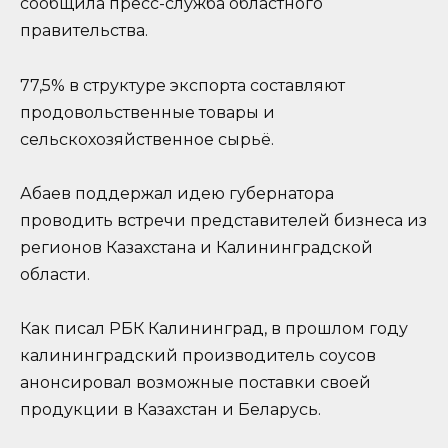
сообщила пресс-служба областного
правительства.
77,5% в структуре экспорта составляют
продовольственные товары и
сельскохозяйственное сырьё.
Абаев поддержал идею губернатора
проводить встречи представителей бизнеса из
регионов Казахстана и Калининградской
области.
Как писал РБК Калининград, в прошлом году
калининградский производитель соусов
анонсировал возможные поставки своей
продукции в Казахстан и Беларусь.