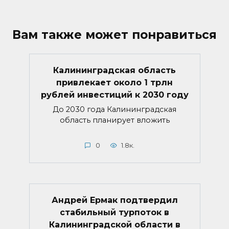
Вам также может понравиться
Калининградская область
привлекает около 1 трлн
рублей инвестиций к 2030 году
До 2030 года Калининградская
область планирует вложить
0
1.8к.
Андрей Ермак подтвердил
стабильный турпоток в
Калининградской области в