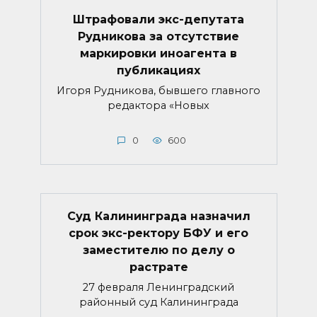
Штрафовали экс-депутата
Рудникова за отсутствие
маркировки иноагента в
публикациях
Игоря Рудникова, бывшего главного
редактора «Новых
0
600
Суд Калининграда назначил
срок экс-ректору БФУ и его
заместителю по делу о
растрате
27 февраля Ленинградский
районный суд Калининграда