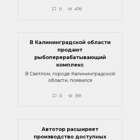
0
476
В Калининградской области
продают
рыбоперерабатывающий
комплекс
В Светлом, городе Калининградской
области, появился
0
391
Автотор расширяет
производство доступных