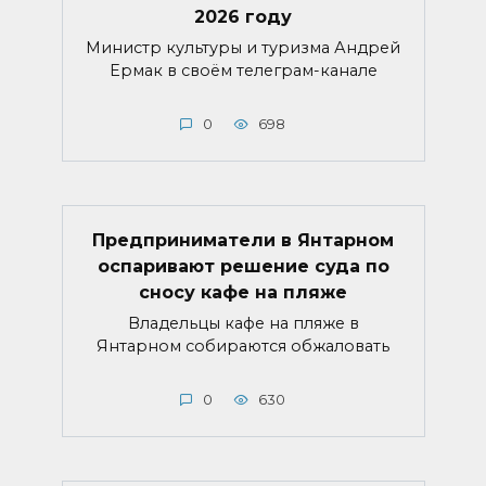
2026 году
Министр культуры и туризма Андрей
Ермак в своём телеграм-канале
0
698
Предприниматели в Янтарном
оспаривают решение суда по
сносу кафе на пляже
Владельцы кафе на пляже в
Янтарном собираются обжаловать
0
630