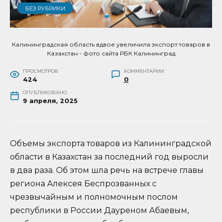
БЕЗ РУБРИКИ
Калининградская область вдвое увеличила экспорт товаров в
Казахстан - фото сайта РБК Калининград
ПРОСМОТРОВ
КОММЕНТАРИИ
424
0
ОПУБЛИКОВАНО
9 апреля, 2025
Объемы экспорта товаров из Калининградской
области в Казахстан за последний год выросли
в два раза. Об этом шла речь на встрече главы
региона Алексея Беспрозванных с
чрезвычайным и полномочным послом
республики в России Дауреном Абаевым,