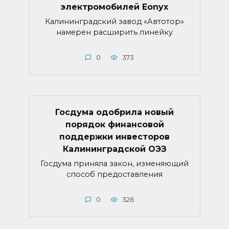
электромобилей Eonyx
Калининградский завод «Автотор»
намерен расширить линейку
0
373
Госдума одобрила новый
порядок финансовой
поддержки инвесторов
Калининградской ОЭЗ
Госдума приняла закон, изменяющий
способ предоставления
0
326