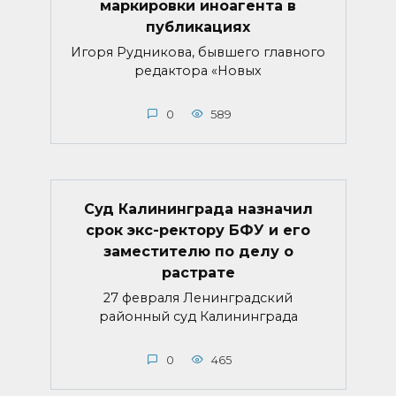
маркировки иноагента в
публикациях
Игоря Рудникова, бывшего главного
редактора «Новых
0
589
Суд Калининграда назначил
срок экс-ректору БФУ и его
заместителю по делу о
растрате
27 февраля Ленинградский
районный суд Калининграда
0
465