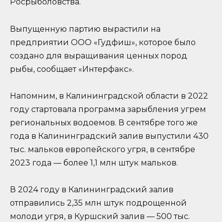
Росрыболовства.
Выпущенную партию вырастили на
предприятии ООО «Гудфиш», которое было
создано для выращивания ценных пород
рыбы, сообщает «Интерфакс».
Напомним, в Калининградской области в 2022
году стартовала программа зарыбления угрем
региональных водоемов. В сентябре того же
года в Калининградский залив выпустили 430
тыс. мальков европейского угря, в сентябре
2023 года — более 1,1 млн штук мальков.
В 2024 году в Калининградский залив
отправились 2,35 млн штук подрощенной
молоди угря, в Куршский залив — 500 тыс.