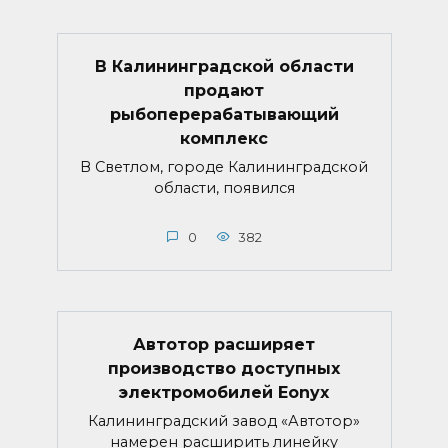
В Калининградской области
продают
рыбоперерабатывающий
комплекс
В Светлом, городе Калининградской
области, появился
0
382
Автотор расширяет
производство доступных
электромобилей Eonyx
Калининградский завод «Автотор»
намерен расширить линейку