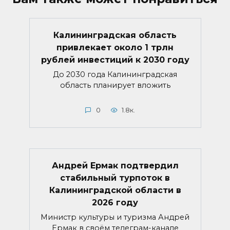
Калининградская область
привлекает около 1 трлн
рублей инвестиций к 2030 году
До 2030 года Калининградская
область планирует вложить
0
1.8к.
Андрей Ермак подтвердил
стабильный турпоток в
Калининградской области в
2026 году
Министр культуры и туризма Андрей
Ермак в своём телеграм-канале