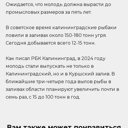
Ожидается, что молодь должна вырасти до
промысловых размеров за пять лет.
В советское время калининградские рыбаки
ловили в заливах около 150-180 тонн угря.
Сегодня добывается всего 12-15 тонн.
Как писал РБК Калининград, в 2024 году
молодь стали выпускать не только в
Калининградский, но и в Куршский залив. В
ближайшие три-четыре года вылов рыбы в
заливах области планируют увеличить почти в
семь раз, с 15 до 100 тонн в год.
Вам также может понравиться