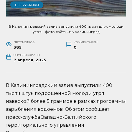
БЕЗ РУБРИКИ
В Калининградский залив выпустили 400 тысяч штук молоди
угря - фото сайта РБК Калининград
ПРОСМОТРОВ
КОММЕНТАРИИ
385
0
ОПУБЛИКОВАНО
7 апреля, 2025
В Калининградский залив выпустили 400
тысяч штук подрощенной молоди угря
навеской более 5 граммов в рамках программы
зарыбления водоемов. Об этом сообщает
пресс-служба Западно-Балтийского
территориального управления