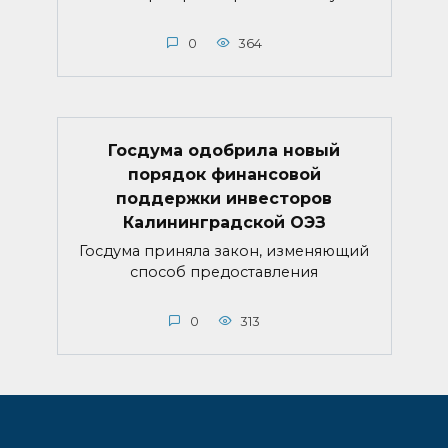
0
364
Госдума одобрила новый
порядок финансовой
поддержки инвесторов
Калининградской ОЭЗ
Госдума приняла закон, изменяющий
способ предоставления
0
313